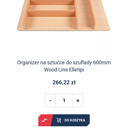
Organizer na sztućce do szuflady 600mm
Wood Line Elletipi
266,22 zł
DO KOSZYKA