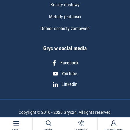
Koszty dostawy
Metody płatności
Odbiór osobisty zamówień
Gryc w social media
Facebook
YouTube
LinkedIn
Copyright © 2010 - 2026 Gryc24. All rights reserved.
Realizacja projektu: Igor Chudy