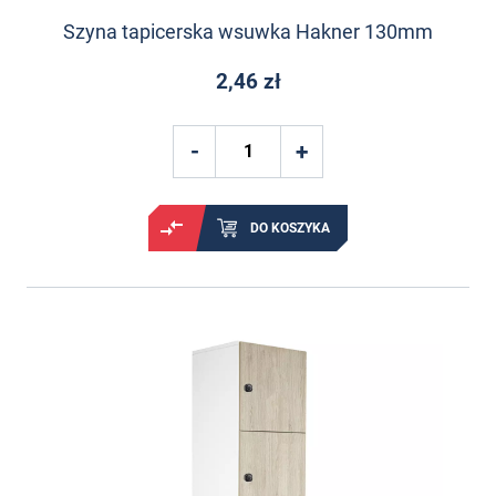
Szyna tapicerska wsuwka Hakner 130mm
2,46 zł
DO KOSZYKA