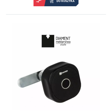
DO KOSZYKA