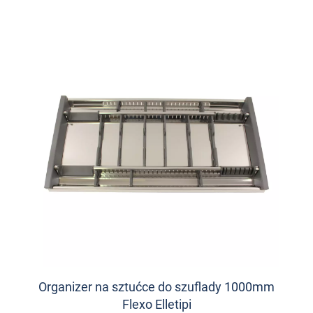
Organizer na sztućce do szuflady 1000mm
Flexo Elletipi