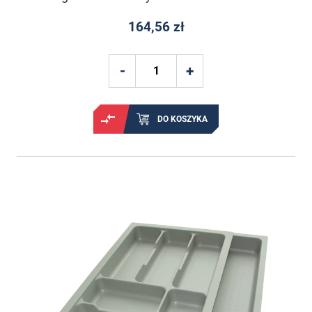
164,56 zł
DO KOSZYKA