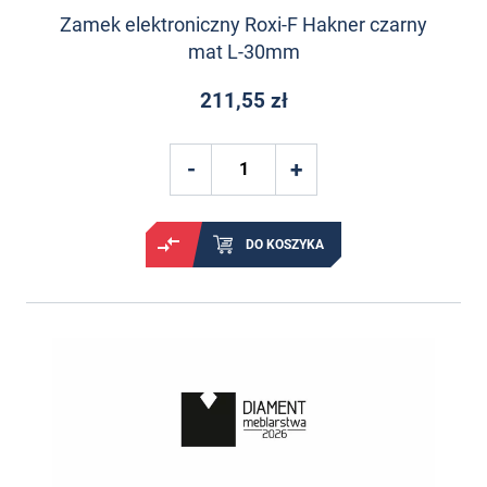
Zamek elektroniczny Roxi-F Hakner czarny
mat L-30mm
211,55 zł
DO KOSZYKA