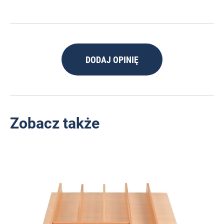
DODAJ OPINIĘ
Zobacz także