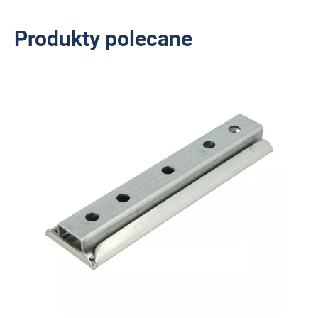
Produkty polecane