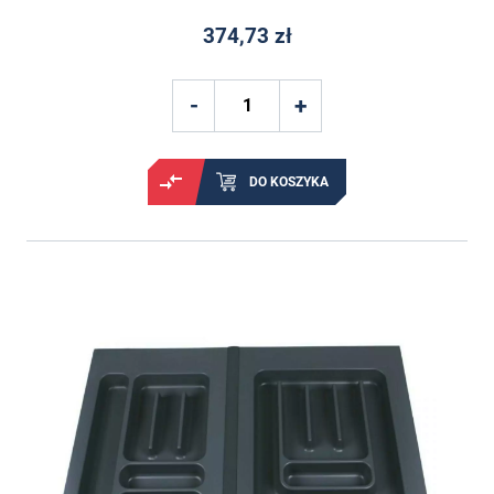
374,73 zł
DO KOSZYKA