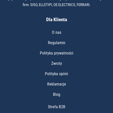
firm: SISO, ELLETIPI, OE ELECTRICS, FERRARI.
Dla Klienta
O nas
Regulamin
Polityka prywatności
Zwroty
Polityka opinii
Reklamacje
Blog
Strefa B2B