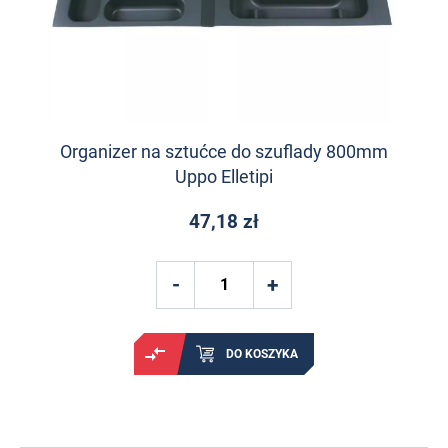
Organizer na sztućce do szuflady 800mm
Uppo Elletipi
47,18 zł
DO KOSZYKA