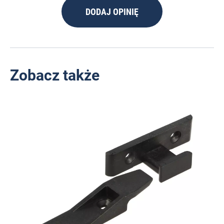
DODAJ OPINIĘ
Zobacz także