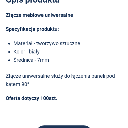
Złącze meblowe uniwersalne
Specyfikacja produktu:
Materiał - tworzywo sztuczne
Kolor - biały
Średnica - 7mm
Złącze uniwersalne służy do łączenia paneli pod
kątem 90
°
Oferta dotyczy 100szt.