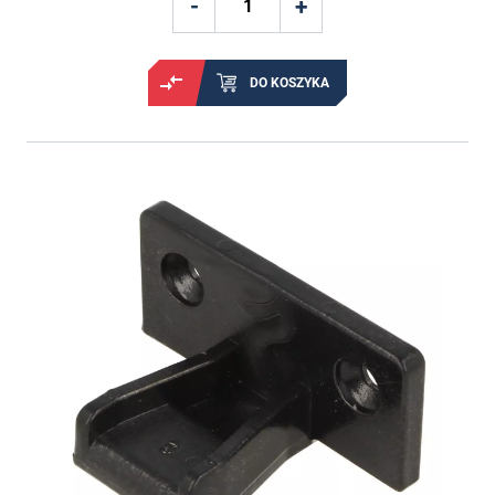
DO KOSZYKA