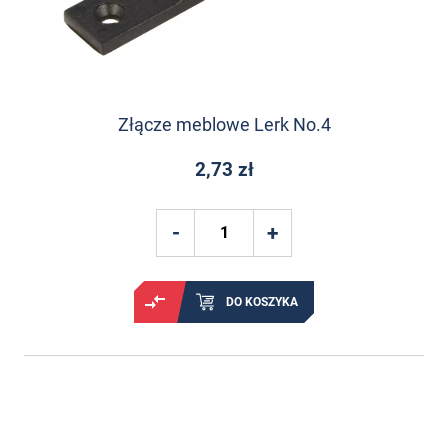
Złącze meblowe Lerk No.4
2,73 zł
DO KOSZYKA