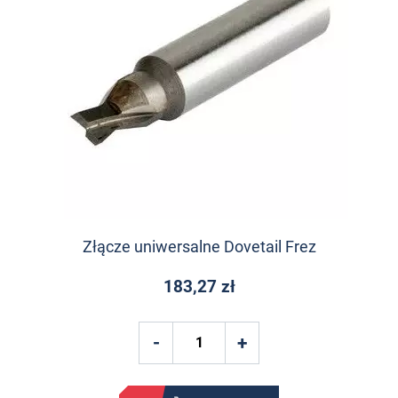
Złącze uniwersalne Dovetail Frez
183,27 zł