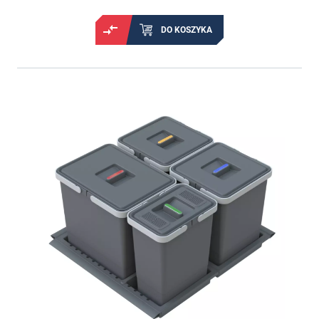
DO KOSZYKA