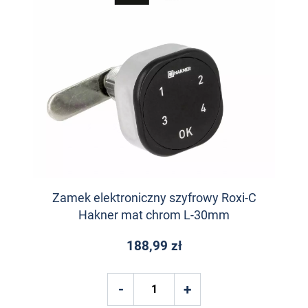
Zamek elektroniczny szyfrowy Roxi-C
Hakner mat chrom L-30mm
188,99 zł