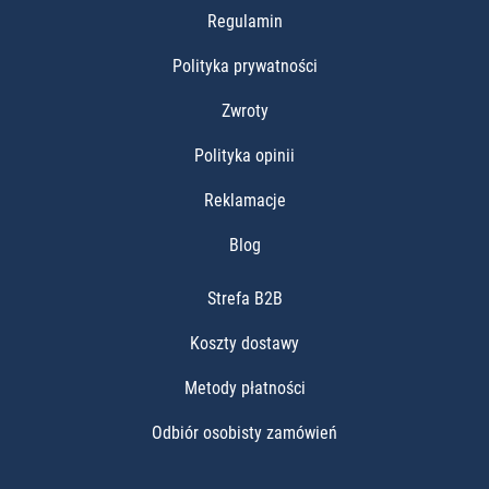
Regulamin
Polityka prywatności
Zwroty
Polityka opinii
Reklamacje
Blog
Strefa B2B
Koszty dostawy
Metody płatności
Odbiór osobisty zamówień