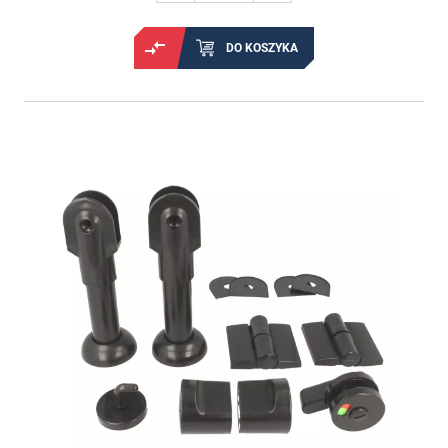
DO KOSZYKA