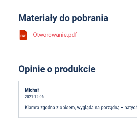
Materiały do pobrania
Otworowanie.pdf
Opinie o produkcie
Michał
2021-12-06
Klamra zgodna z opisem, wygląda na porządną + naty