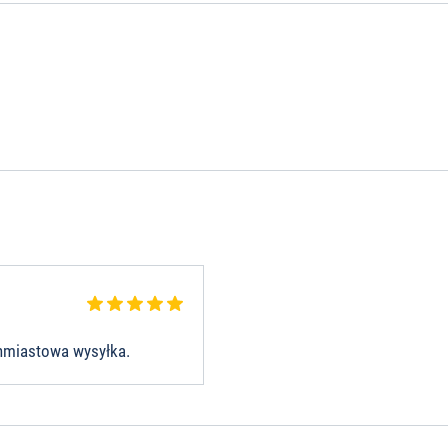
chmiastowa wysyłka.