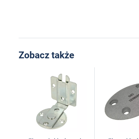
Zobacz także