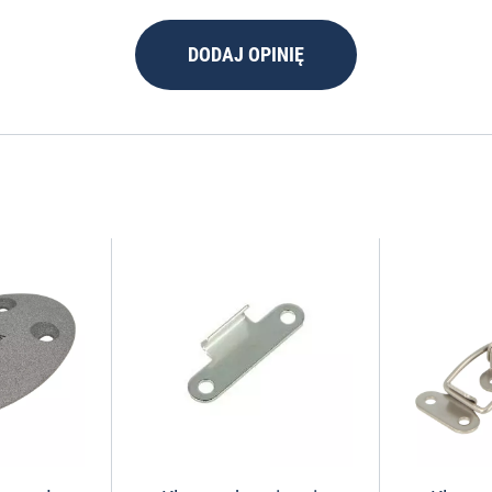
DODAJ OPINIĘ