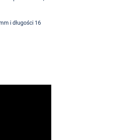
mm i długości 16