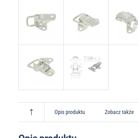
Opis produktu
Zobacz także