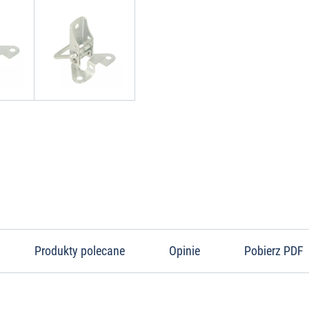
Produkty polecane
Opinie
Pobierz PDF