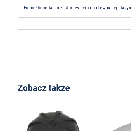
Fajna klamerka, ja zastosowałem do drewnianej skrzyn
Zobacz także