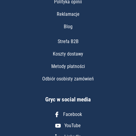
Polityka opinii
Reklamacje
Blog
Strefa B2B
Koszty dostawy
Metody płatności
Odbiór osobisty zamówień
Gryc w social media
Facebook
YouTube