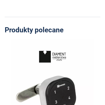
Produkty polecane