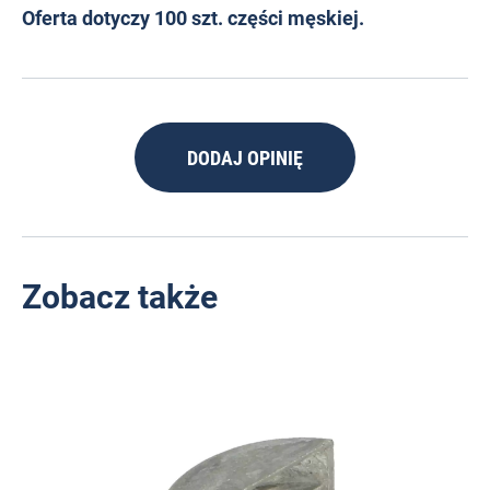
Oferta dotyczy 100 szt. części męskiej.
DODAJ OPINIĘ
Zobacz także