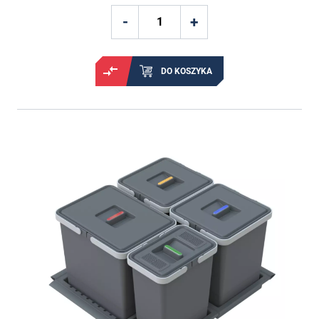
DO KOSZYKA