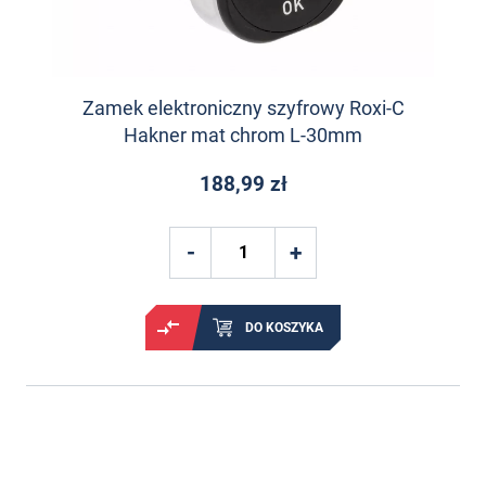
Zamek elektroniczny szyfrowy Roxi-C
Hakner mat chrom L-30mm
188,99 zł
DO KOSZYKA