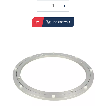
DO KOSZYKA