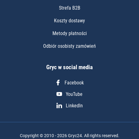
Strefa B2B
Koszty dostawy
Metody płatności
Odbiór osobisty zamówień
Gryc w social media
Facebook
YouTube
LinkedIn
Copyright © 2010 - 2026 Gryc24. All rights reserved.