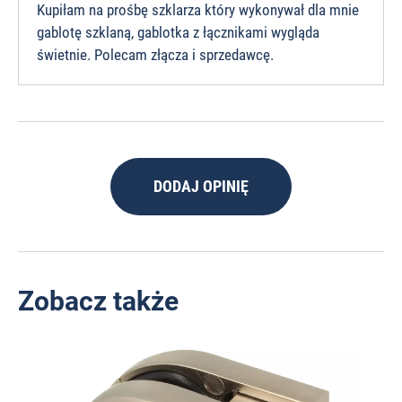
Kupiłam na prośbę szklarza który wykonywał dla mnie
gablotę szklaną, gablotka z łącznikami wygląda
świetnie. Polecam złącza i sprzedawcę.
DODAJ OPINIĘ
Zobacz także