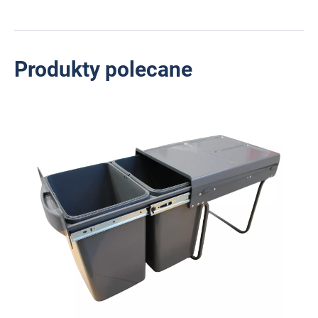
Produkty polecane