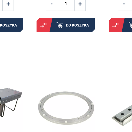
 KOSZYKA
DO KOSZYKA