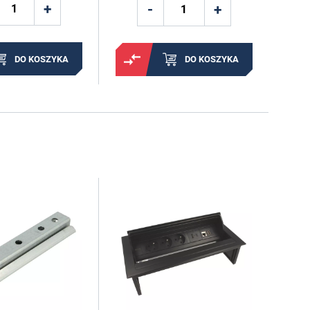
DO KOSZYKA
DO KOSZYKA