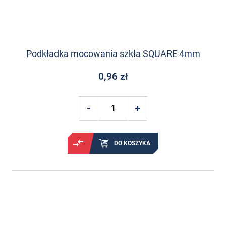
Podkładka mocowania szkła SQUARE 4mm
0,96 zł
DO KOSZYKA