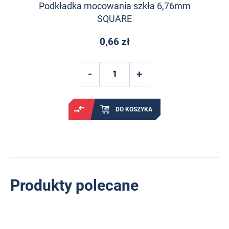
Podkładka mocowania szkła 6,76mm
SQUARE
0,66 zł
DO KOSZYKA
Produkty polecane