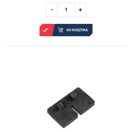
DO KOSZYKA