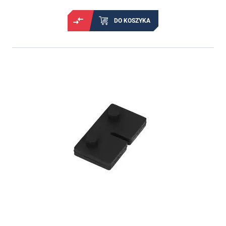
DO KOSZYKA