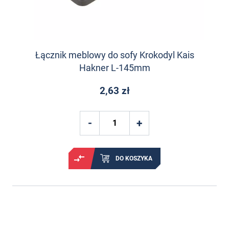
Łącznik meblowy do sofy Krokodyl Kais
Hakner L-145mm
2,63 zł
DO KOSZYKA