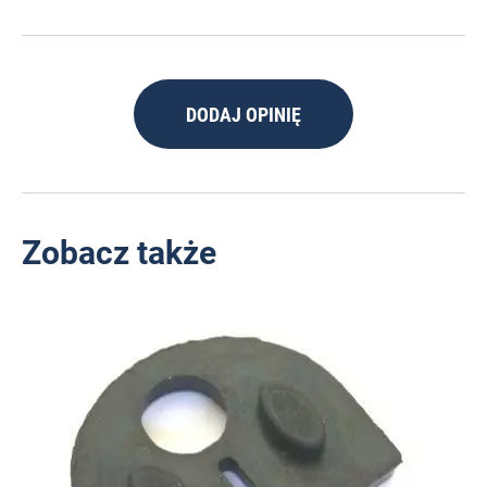
DODAJ OPINIĘ
Zobacz także