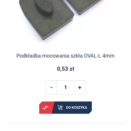
Podkładka mocowania szkła OVAL-L 4mm
0,53 zł
DO KOSZYKA