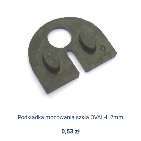
Podkładka mocowania szkła OVAL-L 2mm
0,53 zł