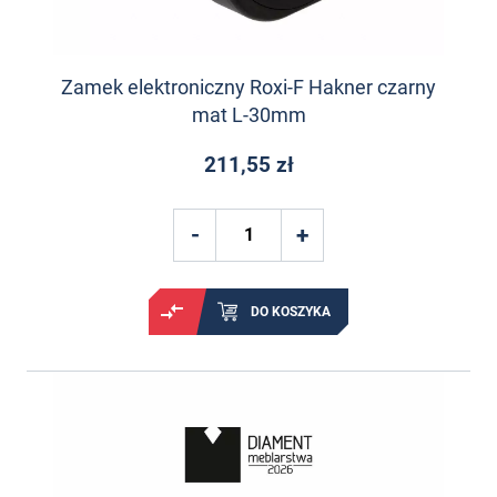
Zamek elektroniczny Roxi-F Hakner czarny
mat L-30mm
211,55 zł
DO KOSZYKA