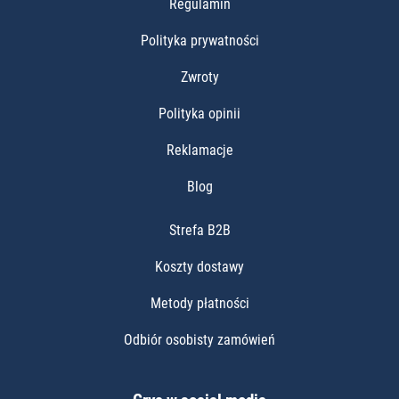
Regulamin
Polityka prywatności
Zwroty
Polityka opinii
Reklamacje
Blog
Strefa B2B
Koszty dostawy
Metody płatności
Odbiór osobisty zamówień