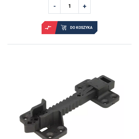
DO KOSZYKA