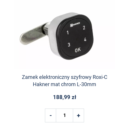
Zamek elektroniczny szyfrowy Roxi-C
Hakner mat chrom L-30mm
188,99 zł