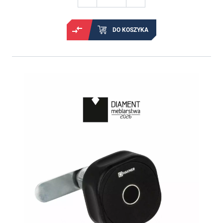
DO KOSZYKA