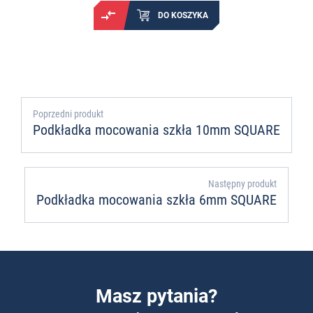
DO KOSZYKA
Poprzedni produkt
Podkładka mocowania szkła 10mm SQUARE
Następny produkt
Podkładka mocowania szkła 6mm SQUARE
Masz pytania?