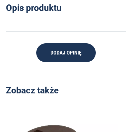
Opis produktu
DODAJ OPINIĘ
Zobacz także