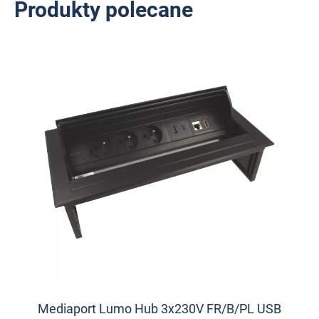
Produkty polecane
Mediaport Lumo Hub 3x230V FR/B/PL USB