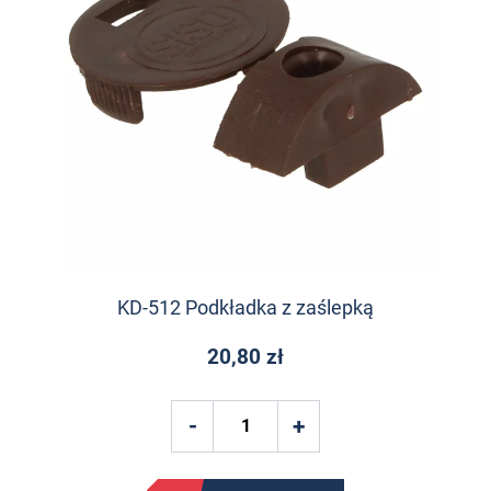
KD-512 Podkładka z zaślepką
20,80 zł