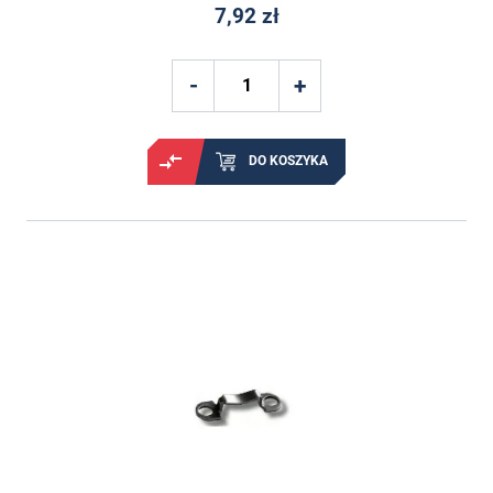
7,92 zł
DO KOSZYKA