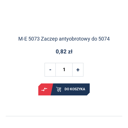
M-E 5073 Zaczep antyobrotowy do 5074
0,82 zł
DO KOSZYKA