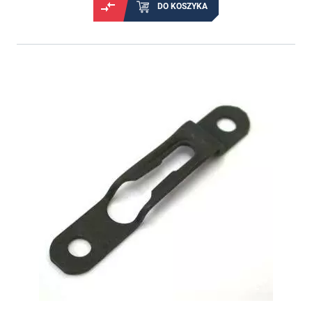
DO KOSZYKA