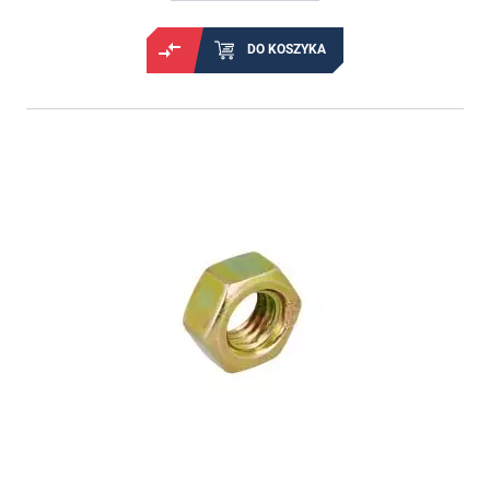
DO KOSZYKA