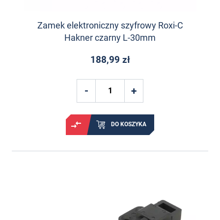
Zamek elektroniczny szyfrowy Roxi-C
Hakner czarny L-30mm
188,99 zł
DO KOSZYKA