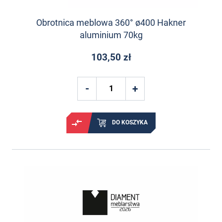
Obrotnica meblowa 360° ø400 Hakner
aluminium 70kg
103,50 zł
DO KOSZYKA