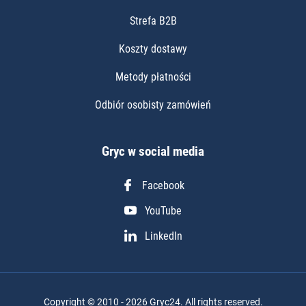
Strefa B2B
Koszty dostawy
Metody płatności
Odbiór osobisty zamówień
Gryc w social media
Facebook
YouTube
LinkedIn
Copyright © 2010 - 2026 Gryc24. All rights reserved.