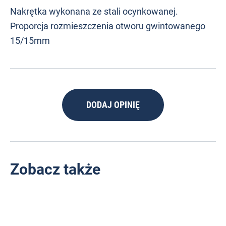
Nakrętka wykonana ze stali ocynkowanej.
Proporcja rozmieszczenia otworu gwintowanego
15/15mm
DODAJ OPINIĘ
Zobacz także