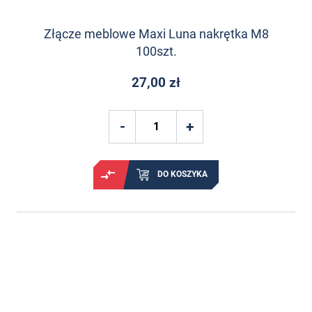
Złącze meblowe Maxi Luna nakrętka M8
100szt.
27,00 zł
DO KOSZYKA