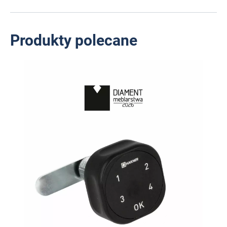
Produkty polecane