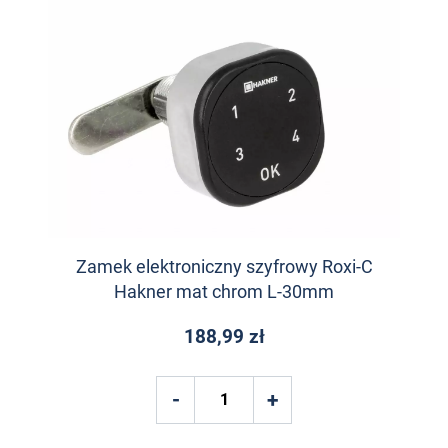
Zamek elektroniczny szyfrowy Roxi-C
Hakner mat chrom L-30mm
188,99 zł