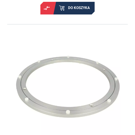
DO KOSZYKA