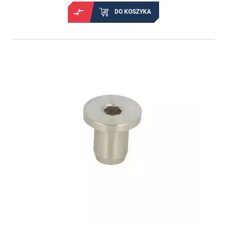
DO KOSZYKA