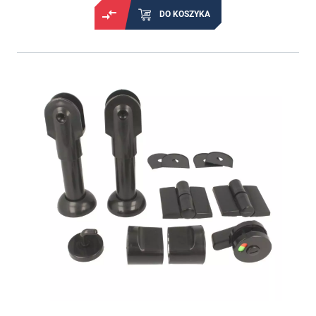
DO KOSZYKA