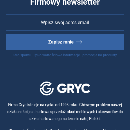
Firmowy newsletter
Zapisz mnie
Zero spamu. Tylko wartościowe informacje i promocje na produkty.
Firma Gryc istnieje na rynku od 1998 roku. Głównym profilem naszej
działalności jest hurtowa sprzedaż okuć meblowych i akcesoriów do
szkła hartowanego na terenie całej Polski.