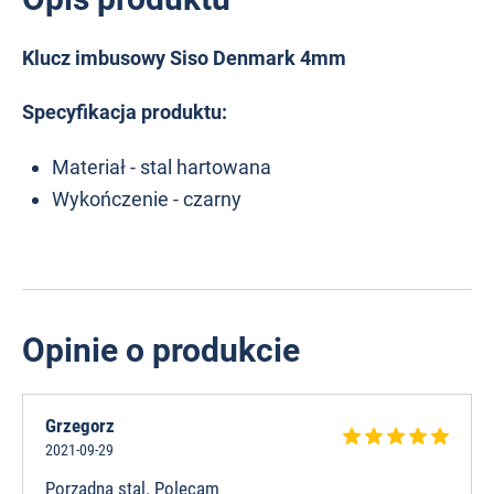
Klucz imbusowy Siso Denmark 4mm
Specyfikacja produktu:
Materiał - stal hartowana
Wykończenie - czarny
Opinie o produkcie
Grzegorz
2021-09-29
Porządna stal. Polecam