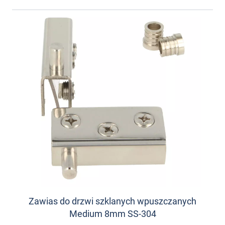
Zawias do drzwi szklanych wpuszczanych
Medium 8mm SS-304