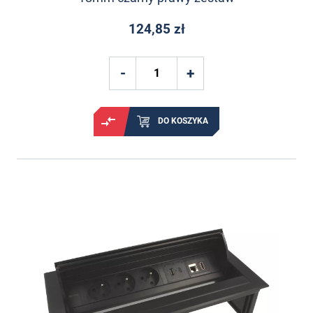
124,85 zł
DO KOSZYKA