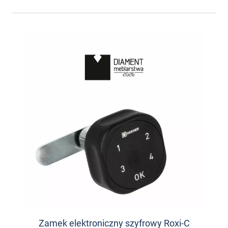
Zamek elektroniczny szyfrowy Roxi-C