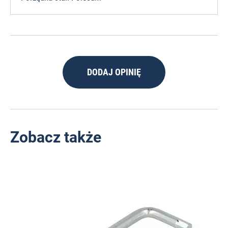
DODAJ OPINIĘ
Zobacz także