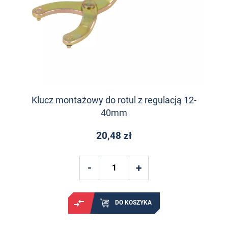
Klucz montażowy do rotul z regulacją 12-
40mm
20,48 zł
DO KOSZYKA