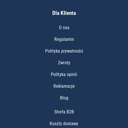
Dla Klienta
O nas
Regulamin
Polityka prywatności
Zwroty
Polityka opinii
Reklamacje
Blog
Strefa B2B
Koszty dostawy