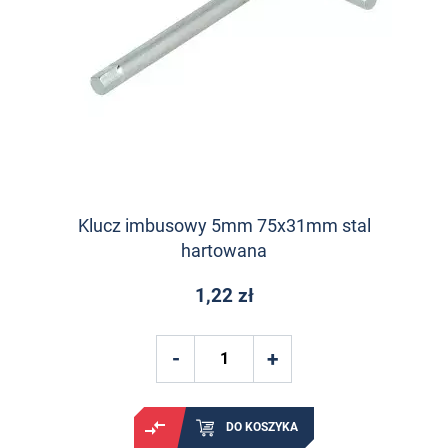
Klucz imbusowy 5mm 75x31mm stal
hartowana
1,22 zł
DO KOSZYKA