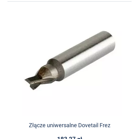
Złącze uniwersalne Dovetail Frez