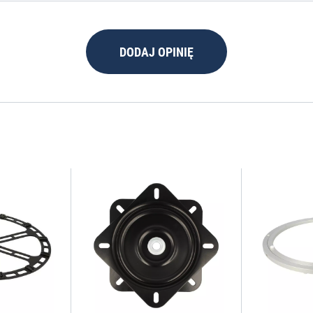
DODAJ OPINIĘ