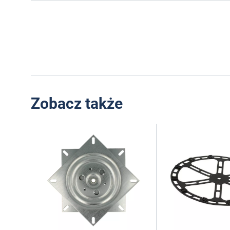
Zobacz także