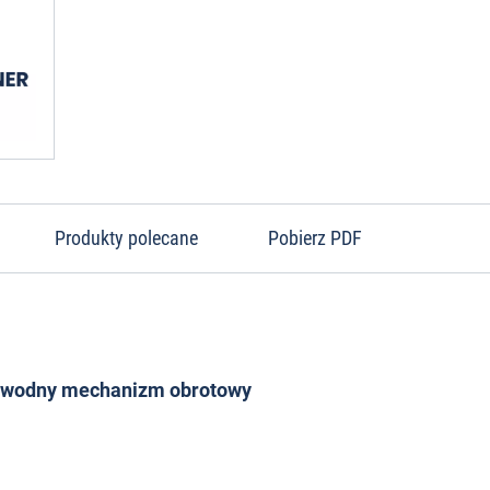
Produkty polecane
Pobierz PDF
ezawodny mechanizm obrotowy