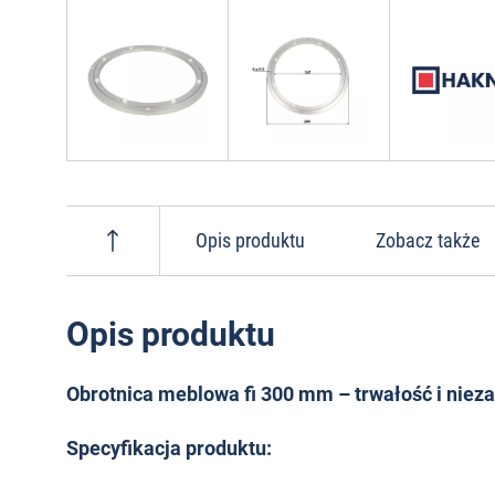
Opis produktu
Zobacz także
Opis produktu
Obrotnica meblowa fi 300 mm – trwałość i ni
Specyfikacja produktu: