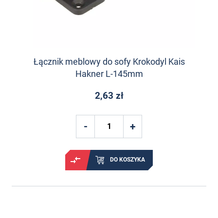
Łącznik meblowy do sofy Krokodyl Kais
Hakner L-145mm
2,63 zł
DO KOSZYKA