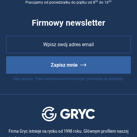
00
00
Pracujemy od poniedziałku do piątku od 8
do 16
Firmowy newsletter
Zapisz mnie
Zero spamu. Tylko wartościowe informacje i promocje na produkty.
Firma Gryc istnieje na rynku od 1998 roku. Głównym profilem naszej