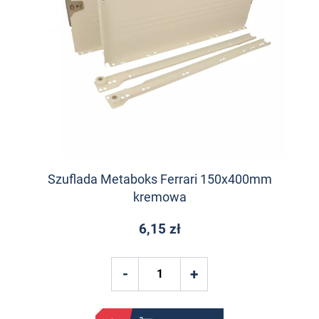
Szuflada Metaboks Ferrari 150x400mm
kremowa
6,15 zł