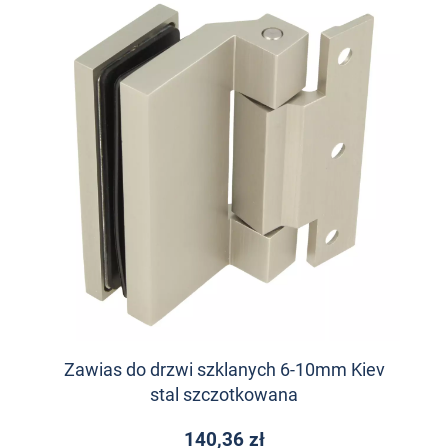
Zawias do drzwi szklanych 6-10mm Kiev
stal szczotkowana
140,36 zł