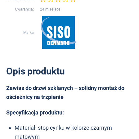
Gwarancja:
24 miesiące
Marka
Opis produktu
Zawias do drzwi szklanych – solidny montaż do
ościeżnicy na trzpienie
Specyfikacja produktu:
Materiał: stop cynku w kolorze czarnym
matowym