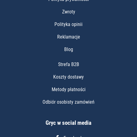
Zwroty
Polityka opinii
Reklamacje
Blog
Strefa B2B
Koszty dostawy
Metody płatności
Odbiór osobisty zamówień
Gryc w social media