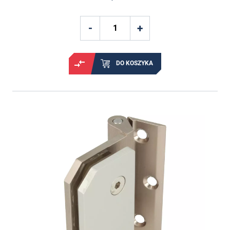
DO KOSZYKA