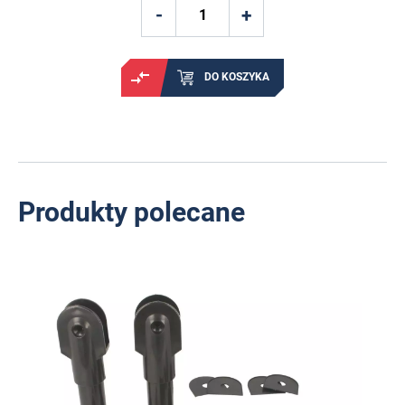
DO KOSZYKA
Produkty polecane