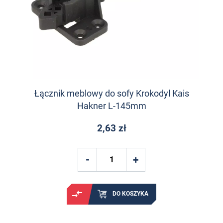
Łącznik meblowy do sofy Krokodyl Kais
Hakner L-145mm
2,63 zł
DO KOSZYKA