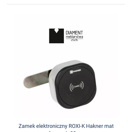
Zamek elektroniczny ROXI-K Hakner mat