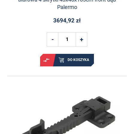
Palermo
3694,92 zł
DO KOSZYKA