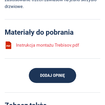
drzwiowe.
Materiały do pobrania
Instrukcja montażu Trebisov.pdf
DODAJ OPINIĘ