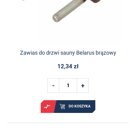
Zawias do drzwi sauny Belarus brązowy
12,34 zł
DO KOSZYKA