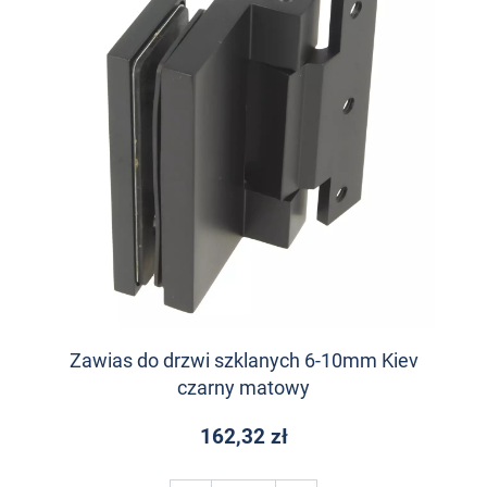
Zawias do drzwi szklanych 6-10mm Kiev
czarny matowy
162,32 zł