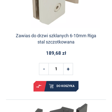
Zawias do drzwi szklanych 6-10mm Riga
stal szczotkowana
189,68 zł
DO KOSZYKA