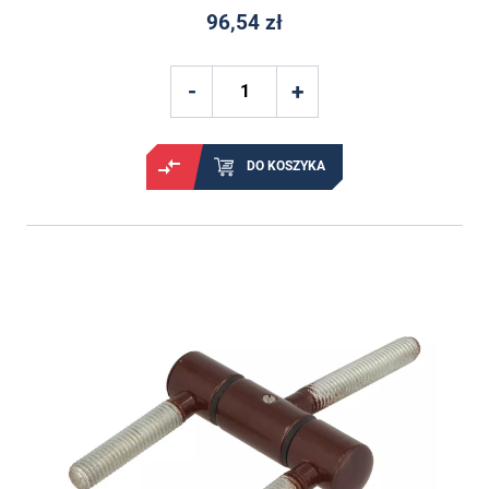
96,54 zł
DO KOSZYKA