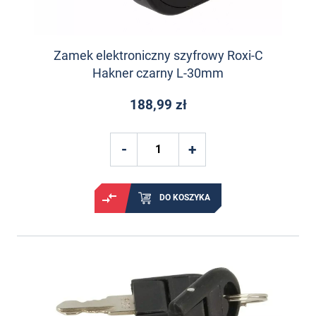
Zamek elektroniczny szyfrowy Roxi-C
Hakner czarny L-30mm
188,99 zł
DO KOSZYKA