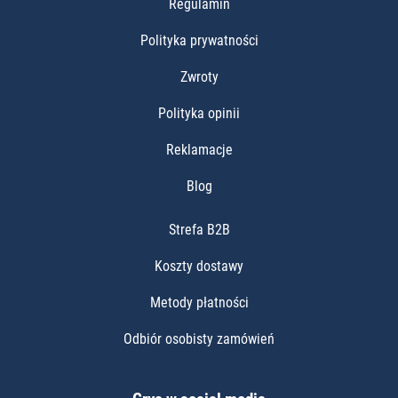
Regulamin
Polityka prywatności
Zwroty
Polityka opinii
Reklamacje
Blog
Strefa B2B
Koszty dostawy
Metody płatności
Odbiór osobisty zamówień