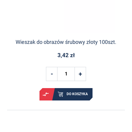
Wieszak do obrazów śrubowy złoty 100szt.
3,42 zł
DO KOSZYKA