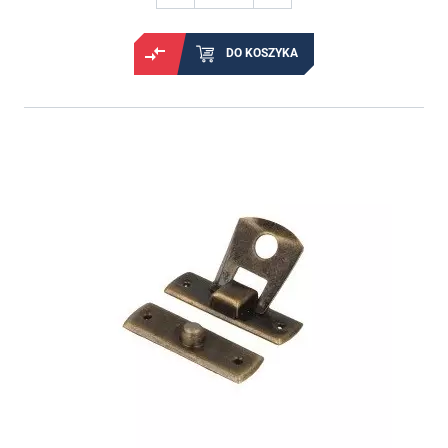
DO KOSZYKA