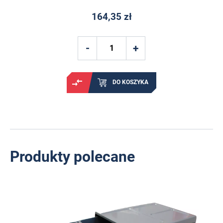
164,35 zł
DO KOSZYKA
Produkty polecane