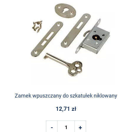
Zamek wpuszczany do szkatułek niklowany
12,71 zł