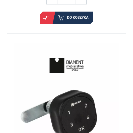
DO KOSZYKA