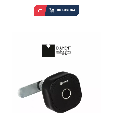
DO KOSZYKA