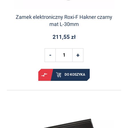
Zamek elektroniczny Roxi-F Hakner czarny
mat L-30mm
211,55 zł
DO KOSZYKA