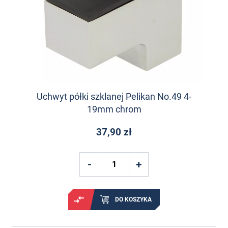
Uchwyt półki szklanej Pelikan No.49 4-
19mm chrom
37,90 zł
DO KOSZYKA