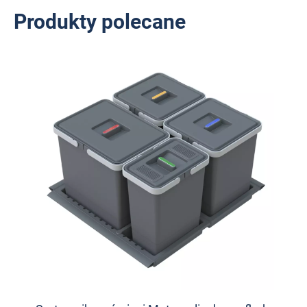
Produkty polecane