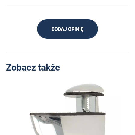
DODAJ OPINIĘ
Zobacz także