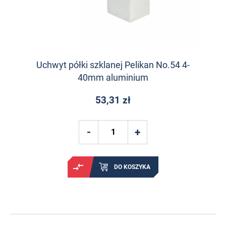
Uchwyt półki szklanej Pelikan No.54 4-
40mm aluminium
53,31 zł
DO KOSZYKA