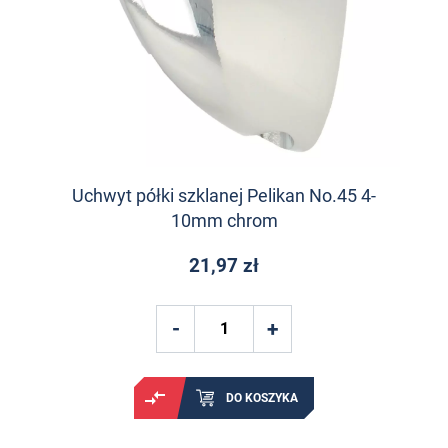
Uchwyt półki szklanej Pelikan No.45 4-
10mm chrom
21,97 zł
DO KOSZYKA