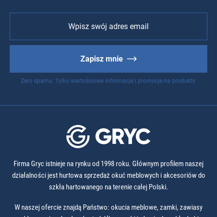
Zapisz mnie
Zero spamu. Tylko wartościowe informacje i promocje na produkty.
Firma Gryc istnieje na rynku od 1998 roku. Głównym profilem naszej
działalności jest hurtowa sprzedaż okuć meblowych i akcesoriów do
szkła hartowanego na terenie całej Polski.
W naszej ofercie znajdą Państwo: okucia meblowe, zamki, zawiasy