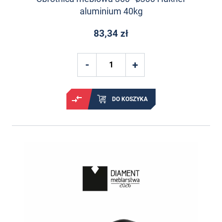
aluminium 40kg
83,34 zł
DO KOSZYKA