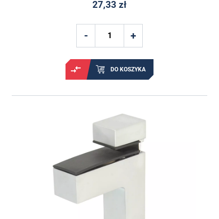
27,33 zł
DO KOSZYKA