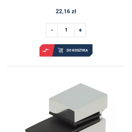
22,16 zł
DO KOSZYKA