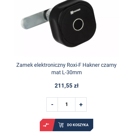
Zamek elektroniczny Roxi-F Hakner czarny
mat L-30mm
211,55 zł
DO KOSZYKA