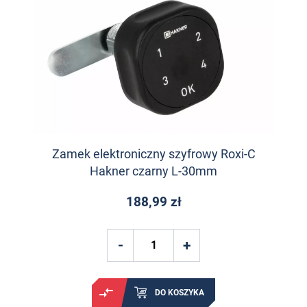
Zamek elektroniczny szyfrowy Roxi-C
Hakner czarny L-30mm
188,99 zł
DO KOSZYKA