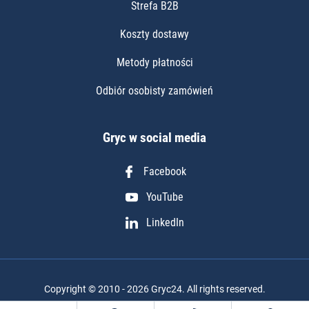
Strefa B2B
Koszty dostawy
Metody płatności
Odbiór osobisty zamówień
Gryc w social media
Facebook
YouTube
LinkedIn
Copyright © 2010 - 2026 Gryc24. All rights reserved.