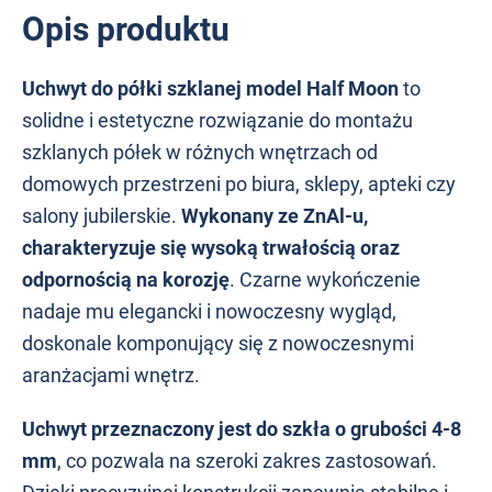
Opis produktu
Uchwyt do półki szklanej model Half Moon
to
solidne i estetyczne rozwiązanie do montażu
szklanych półek w różnych wnętrzach od
domowych przestrzeni po biura, sklepy, apteki czy
salony jubilerskie.
Wykonany ze ZnAl-u,
charakteryzuje się wysoką trwałością oraz
odpornością na korozję
. Czarne wykończenie
nadaje mu elegancki i nowoczesny wygląd,
doskonale komponujący się z nowoczesnymi
aranżacjami wnętrz.
Uchwyt przeznaczony jest do szkła o grubości 4-8
mm
, co pozwala na szeroki zakres zastosowań.