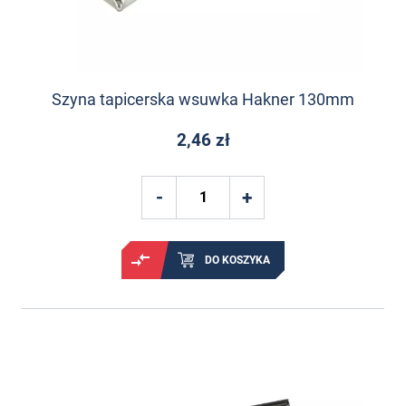
Szyna tapicerska wsuwka Hakner 130mm
2,46 zł
DO KOSZYKA