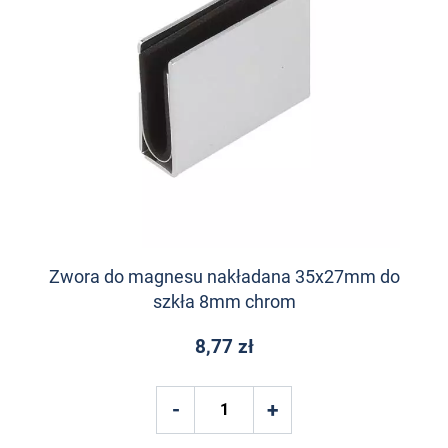
Zwora do magnesu nakładana 35x27mm do
szkła 8mm chrom
8,77 zł