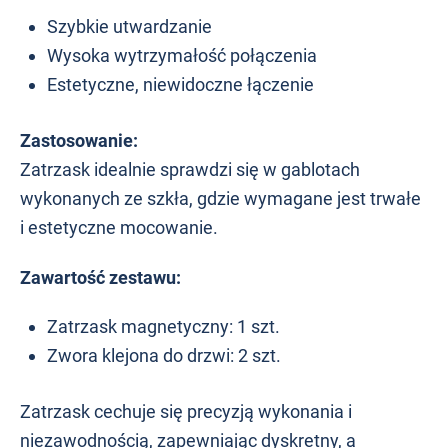
Szybkie utwardzanie
Wysoka wytrzymałość połączenia
Estetyczne, niewidoczne łączenie
Zastosowanie:
Zatrzask idealnie sprawdzi się w gablotach
wykonanych ze szkła, gdzie wymagane jest trwałe
i estetyczne mocowanie.
Zawartość zestawu:
Zatrzask magnetyczny: 1 szt.
Zwora klejona do drzwi: 2 szt.
Zatrzask cechuje się precyzją wykonania i
niezawodnością, zapewniając dyskretny, a