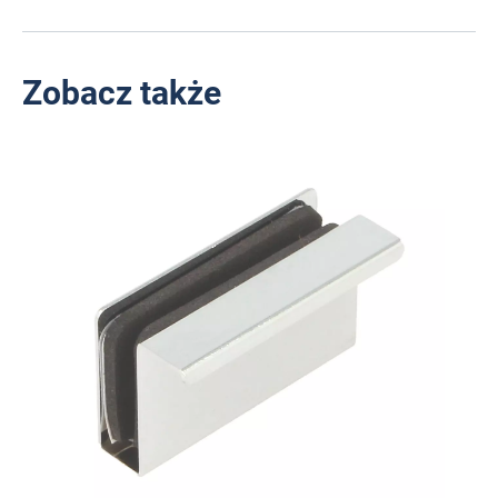
Zobacz także