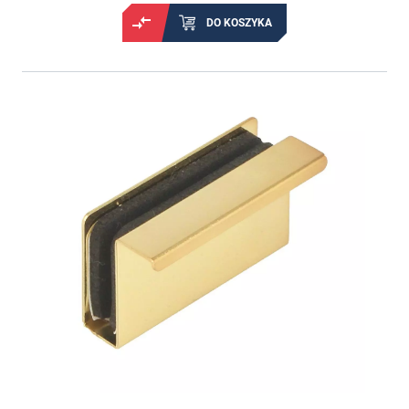
DO KOSZYKA