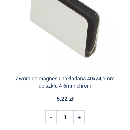
Zwora do magnesu nakładana 40x24,5mm
do szkła 4-6mm chrom
5,22 zł