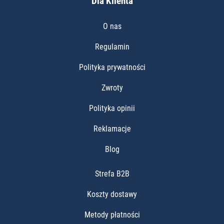
Dla Klienta
O nas
Regulamin
Polityka prywatności
Zwroty
Polityka opinii
Reklamacje
Blog
Strefa B2B
Koszty dostawy
Metody płatności