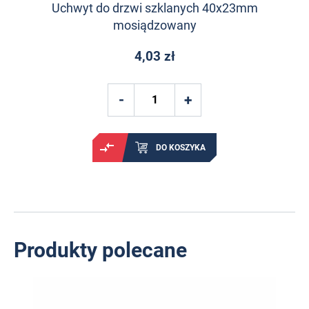
Uchwyt do drzwi szklanych 40x23mm
mosiądzowany
4,03 zł
DO KOSZYKA
Produkty polecane