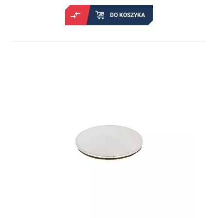
DO KOSZYKA