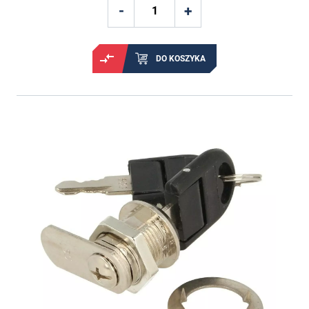
DO KOSZYKA