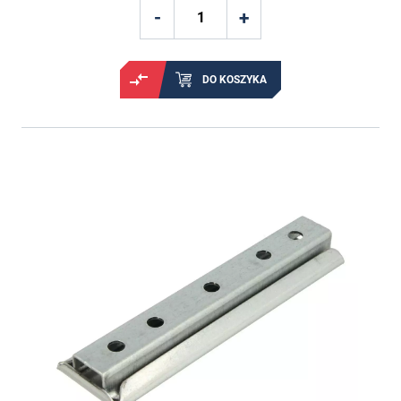
DO KOSZYKA