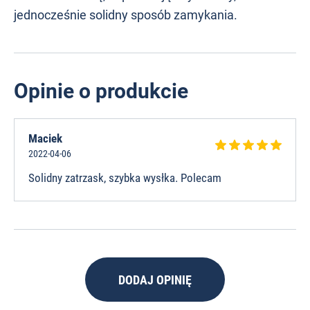
jednocześnie solidny sposób zamykania.
Opinie o produkcie
Maciek
2022-04-06
Solidny zatrzask, szybka wysłka. Polecam
DODAJ OPINIĘ