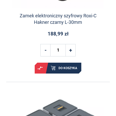
Zamek elektroniczny szyfrowy Roxi-C
Hakner czarny L-30mm
188,99 zł
DO KOSZYKA