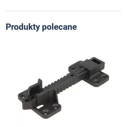
Produkty polecane