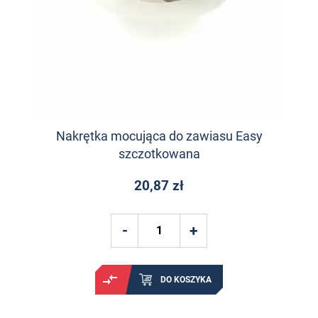
Nakrętka mocująca do zawiasu Easy
szczotkowana
20,87 zł
DO KOSZYKA