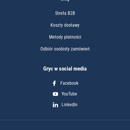
Strefa B2B
Koszty dostawy
Metody płatności
Odbiór osobisty zamówień
Gryc w social media
Facebook
YouTube
LinkedIn