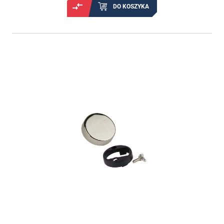
DO KOSZYKA