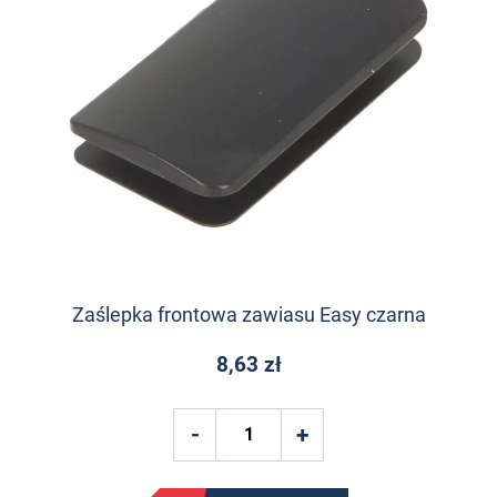
Zaślepka frontowa zawiasu Easy czarna
8,63 zł