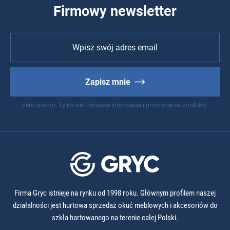
Firmowy newsletter
Zapisz mnie
Zero spamu. Tylko wartościowe informacje i promocje na produkty.
Firma Gryc istnieje na rynku od 1998 roku. Głównym profilem naszej
działalności jest hurtowa sprzedaż okuć meblowych i akcesoriów do
szkła hartowanego na terenie całej Polski.