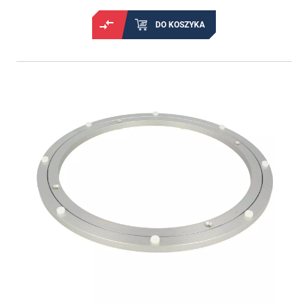
DO KOSZYKA