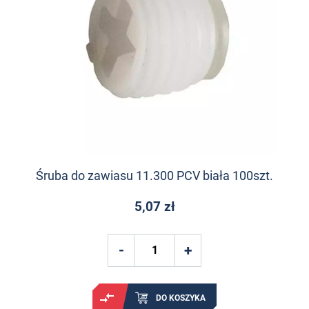
Śruba do zawiasu 11.300 PCV biała 100szt.
5,07 zł
DO KOSZYKA