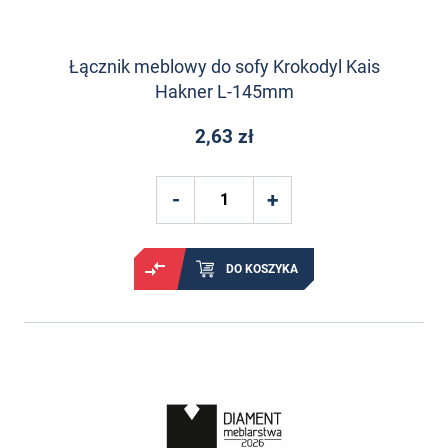
Łącznik meblowy do sofy Krokodyl Kais
Hakner L-145mm
2,63 zł
DO KOSZYKA