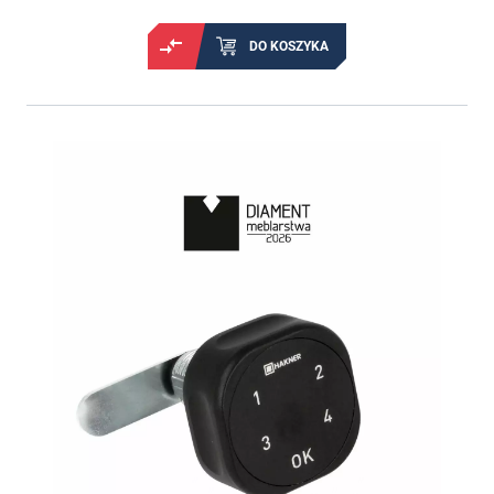
DO KOSZYKA