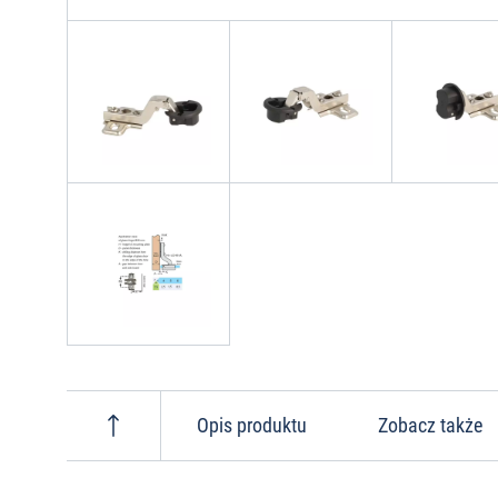
Opis produktu
Zobacz także