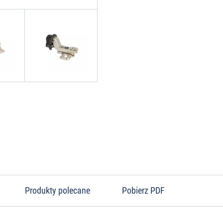
Produkty polecane
Pobierz PDF