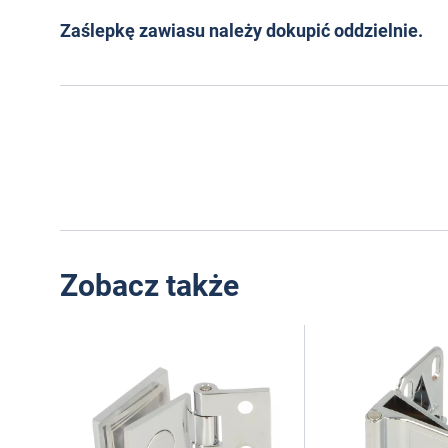
Zaślepkę zawiasu należy dokupić oddzielnie.
Zobacz także