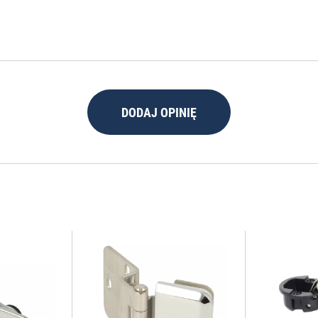
DODAJ OPINIĘ