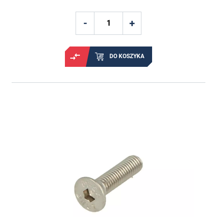
DO KOSZYKA