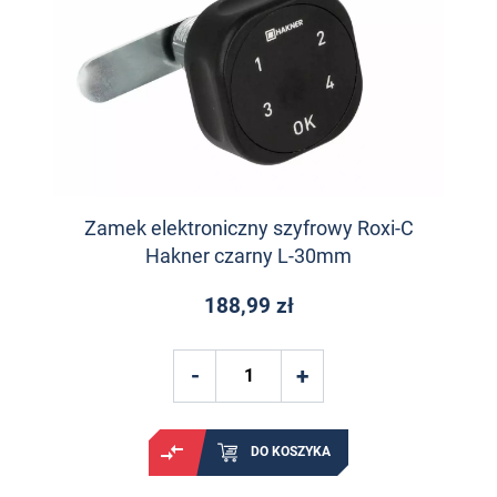
Zamek elektroniczny szyfrowy Roxi-C
Hakner czarny L-30mm
188,99 zł
DO KOSZYKA