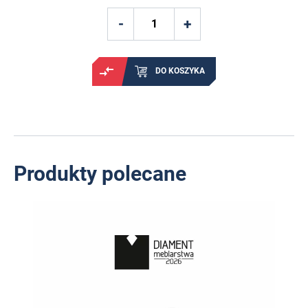
DO KOSZYKA
Produkty polecane