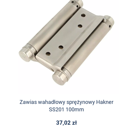
Zawias wahadłowy sprężynowy Hakner
SS201 100mm
37,02 zł