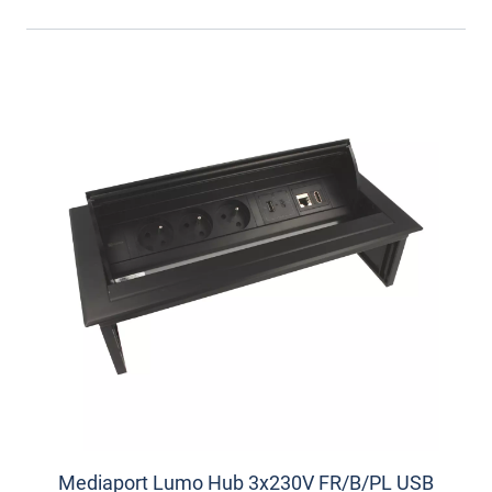
Mediaport Lumo Hub 3x230V FR/B/PL USB