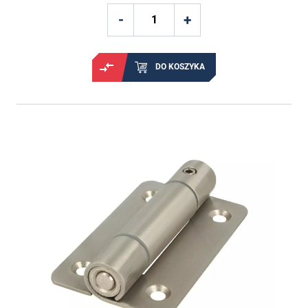
DO KOSZYKA