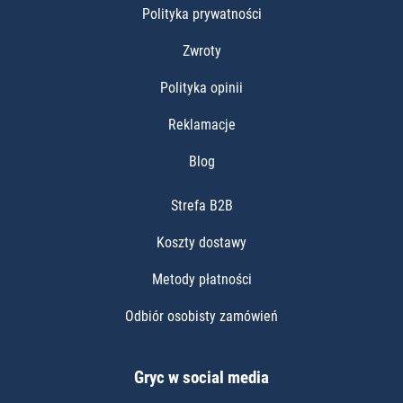
Polityka prywatności
Zwroty
Polityka opinii
Reklamacje
Blog
Strefa B2B
Koszty dostawy
Metody płatności
Odbiór osobisty zamówień
Gryc w social media