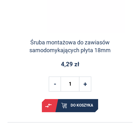
Śruba montażowa do zawiasów
samodomykających płyta 18mm
4,29 zł
DO KOSZYKA