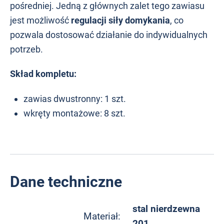
pośredniej. Jedną z głównych zalet tego zawiasu
jest możliwość
regulacji siły domykania
, co
pozwala dostosować działanie do indywidualnych
potrzeb.
Skład kompletu:
zawias dwustronny: 1 szt.
wkręty montażowe: 8 szt.
Dane techniczne
stal nierdzewna
Materiał:
201