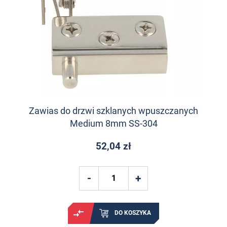
Zawias do drzwi szklanych wpuszczanych
Medium 8mm SS-304
52,04 zł
DO KOSZYKA