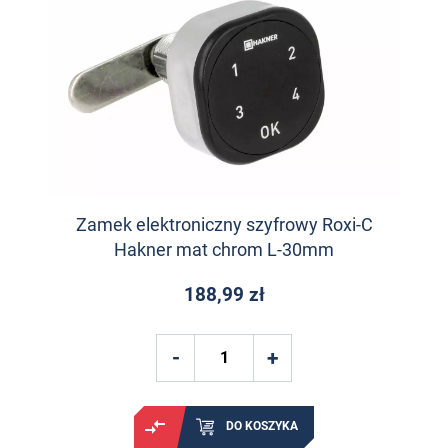
Zamek elektroniczny szyfrowy Roxi-C
Hakner mat chrom L-30mm
188,99 zł
DO KOSZYKA