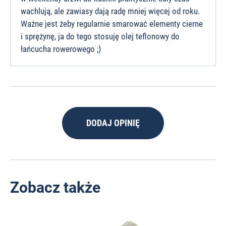
wachlują, ale zawiasy dają radę mniej więcej od roku.
Ważne jest żeby regularnie smarować elementy cierne
i sprężynę, ja do tego stosuję olej teflonowy do
łańcucha rowerowego ;)
DODAJ OPINIĘ
Zobacz także