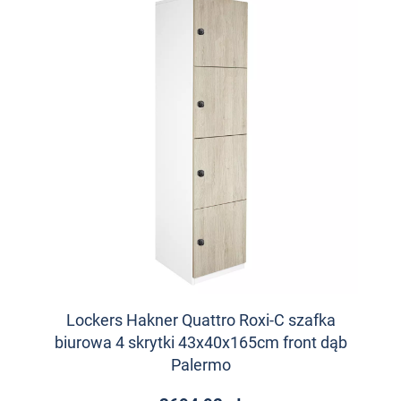
Lockers Hakner Quattro Roxi-C szafka
biurowa 4 skrytki 43x40x165cm front dąb
Palermo