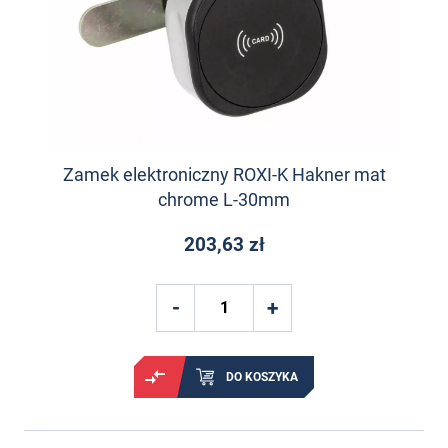
Zamek elektroniczny ROXI-K Hakner mat
chrome L-30mm
203,63 zł
DO KOSZYKA