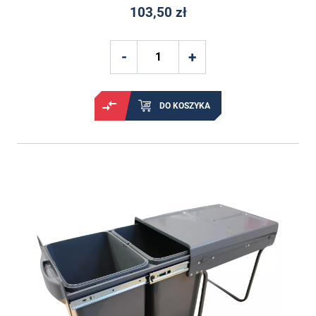
103,50 zł
DO KOSZYKA