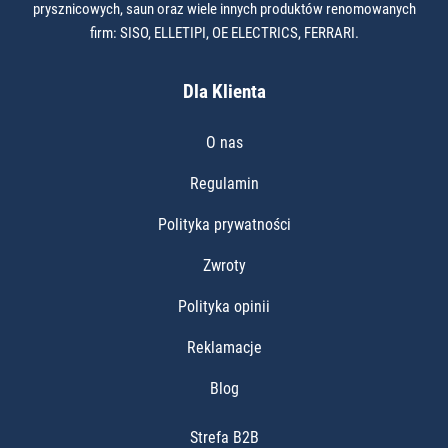
prysznicowych, saun oraz wiele innych produktów renomowanych
firm: SISO, ELLETIPI, OE ELECTRICS, FERRARI.
Dla Klienta
O nas
Regulamin
Polityka prywatności
Zwroty
Polityka opinii
Reklamacje
Blog
Strefa B2B