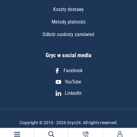
Koszty dostawy
Metody płatności
Odbiór osobisty zamówień
Gryc w social media
Facebook
YouTube
LinkedIn
Copyright © 2010 - 2026 Gryc24. All rights reserved.
Realizacja projektu: Igor Chudy