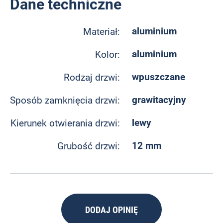
Dane techniczne
aluminium
Materiał:
aluminium
Kolor:
wpuszczane
Rodzaj drzwi:
grawitacyjny
Sposób zamknięcia drzwi:
lewy
Kierunek otwierania drzwi:
12 mm
Grubość drzwi:
DODAJ OPINIĘ