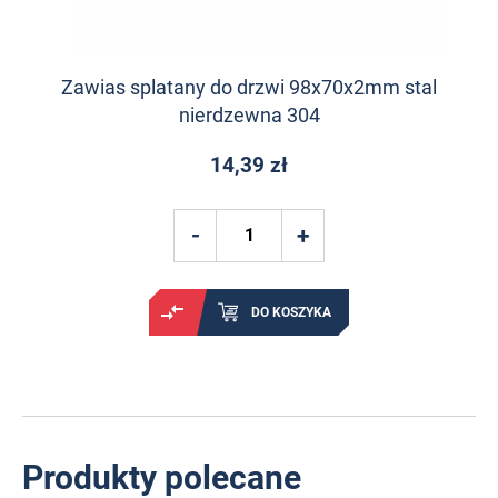
Zawias splatany do drzwi 98x70x2mm stal
nierdzewna 304
14,39 zł
DO KOSZYKA
Produkty polecane