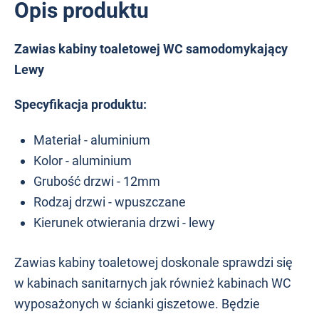
Opis produktu
Zawias kabiny toaletowej WC samodomykający
Lewy
Specyfikacja produktu:
Materiał - aluminium
Kolor - aluminium
Grubość drzwi - 12mm
Rodzaj drzwi - wpuszczane
Kierunek otwierania drzwi - lewy
Zawias kabiny toaletowej doskonale sprawdzi się
w kabinach sanitarnych jak również kabinach WC
wyposażonych w ścianki giszetowe. Będzie