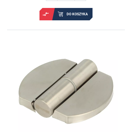
DO KOSZYKA