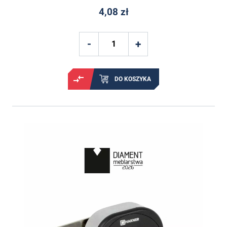
4,08 zł
DO KOSZYKA