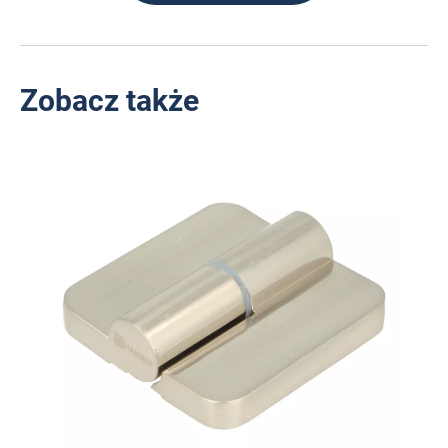
Zobacz także