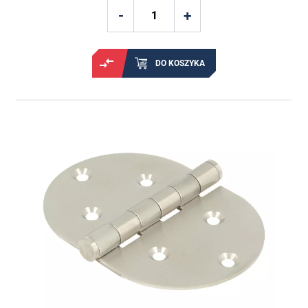
DO KOSZYKA