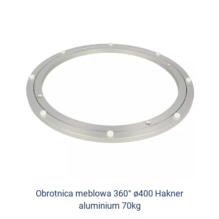
Obrotnica meblowa 360° ø400 Hakner
aluminium 70kg