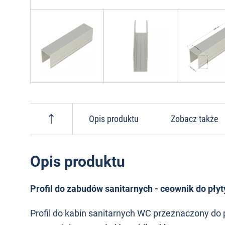
Opis produktu
Zobacz także
Opis produktu
Profil do zabudów sanitarnych - ceownik do pł
Profil do kabin sanitarnych WC przeznaczony do