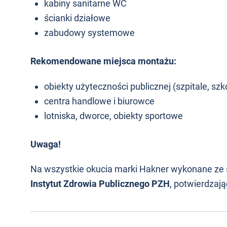
kabiny sanitarne WC
ścianki działowe
zabudowy systemowe
Rekomendowane miejsca montażu:
obiekty użyteczności publicznej (szpitale, szk
centra handlowe i biurowce
lotniska, dworce, obiekty sportowe
Uwaga!
Na wszystkie okucia marki Hakner wykonane ze 
Instytut Zdrowia Publicznego PZH
, potwierdzaj