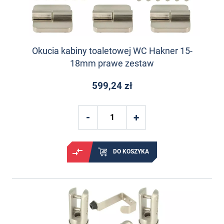
Okucia kabiny toaletowej WC Hakner 15-
18mm prawe zestaw
599,24 zł
DO KOSZYKA