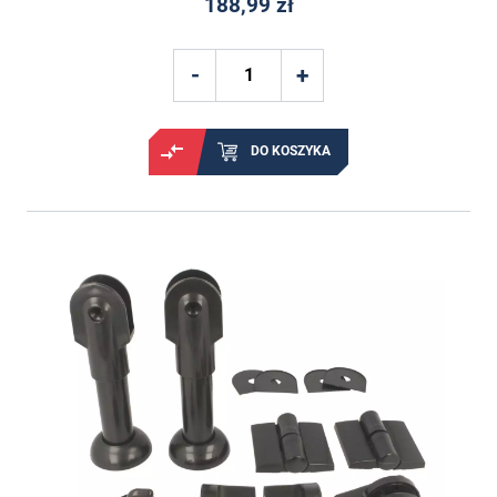
188,99 zł
DO KOSZYKA