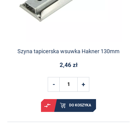
Szyna tapicerska wsuwka Hakner 130mm
2,46 zł
DO KOSZYKA