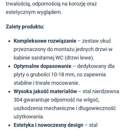
trwałością, odpornością na korozję oraz
estetycznym wyglądem.
Zalety produktu:
Kompleksowe rozwiązanie
– zestaw okuć
przeznaczony do montażu jednych drzwi w
kabinie sanitarnej WC (drzwi lewe).
Optymalne dopasowanie
– dedykowany dla
płyty o grubości 10-18 mm, co zapewnia
stabilne i trwałe mocowanie.
Wysoka jakość materiałów
– stal nierdzewna
304 gwarantuje odporność na wilgoć,
uszkodzenia mechaniczne i długowieczność
użytkowania.
Estetyka i nowoczesny design
– stal