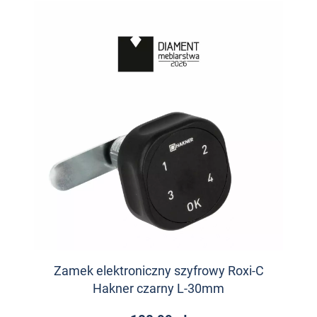
Zamek elektroniczny szyfrowy Roxi-C
Hakner czarny L-30mm