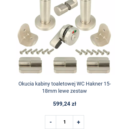
Okucia kabiny toaletowej WC Hakner 15-
18mm lewe zestaw
599,24 zł