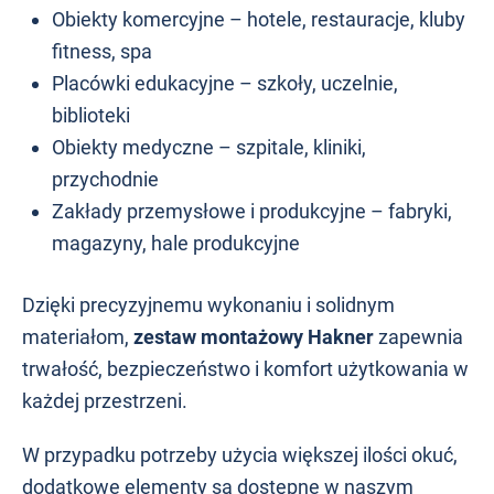
Obiekty komercyjne – hotele, restauracje, kluby
fitness, spa
Placówki edukacyjne – szkoły, uczelnie,
biblioteki
Obiekty medyczne – szpitale, kliniki,
przychodnie
Zakłady przemysłowe i produkcyjne – fabryki,
magazyny, hale produkcyjne
Dzięki precyzyjnemu wykonaniu i solidnym
materiałom,
zestaw montażowy Hakner
zapewnia
trwałość, bezpieczeństwo i komfort użytkowania w
każdej przestrzeni.
W przypadku potrzeby użycia większej ilości okuć,
dodatkowe elementy są dostępne w naszym