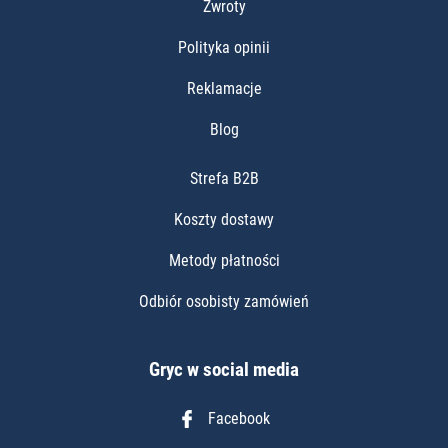
Zwroty
Polityka opinii
Reklamacje
Blog
Strefa B2B
Koszty dostawy
Metody płatności
Odbiór osobisty zamówień
Gryc w social media
Facebook