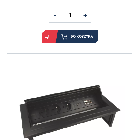
DO KOSZYKA