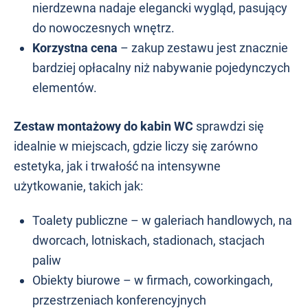
nierdzewna nadaje elegancki wygląd, pasujący
do nowoczesnych wnętrz.
Korzystna cena
– zakup zestawu jest znacznie
bardziej opłacalny niż nabywanie pojedynczych
elementów.
Zestaw montażowy do kabin WC
sprawdzi się
idealnie w miejscach, gdzie liczy się zarówno
estetyka, jak i trwałość na intensywne
użytkowanie, takich jak:
Toalety publiczne – w galeriach handlowych, na
dworcach, lotniskach, stadionach, stacjach
paliw
Obiekty biurowe – w firmach, coworkingach,
przestrzeniach konferencyjnych