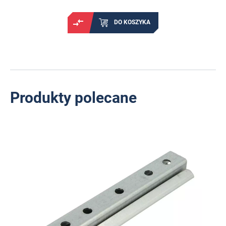
DO KOSZYKA
Produkty polecane