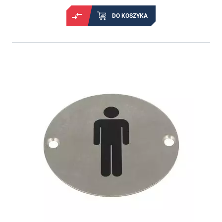
DO KOSZYKA