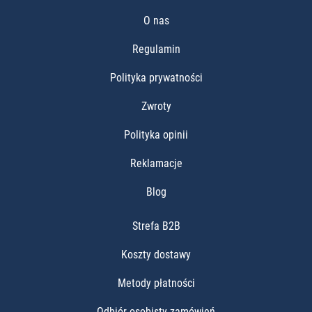
O nas
Regulamin
Polityka prywatności
Zwroty
Polityka opinii
Reklamacje
Blog
Strefa B2B
Koszty dostawy
Metody płatności
Odbiór osobisty zamówień