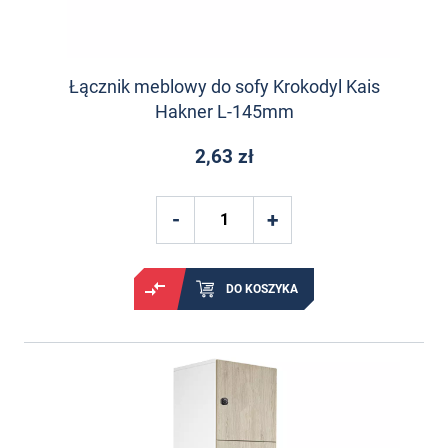
Łącznik meblowy do sofy Krokodyl Kais
Hakner L-145mm
2,63 zł
DO KOSZYKA