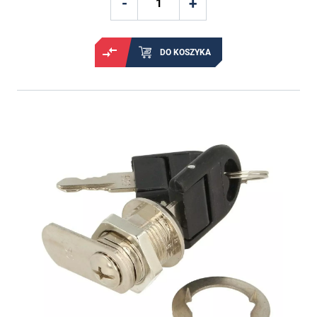
DO KOSZYKA