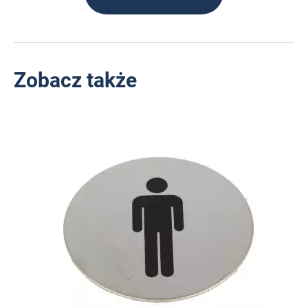
Zobacz także