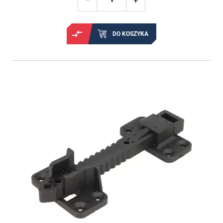
DO KOSZYKA