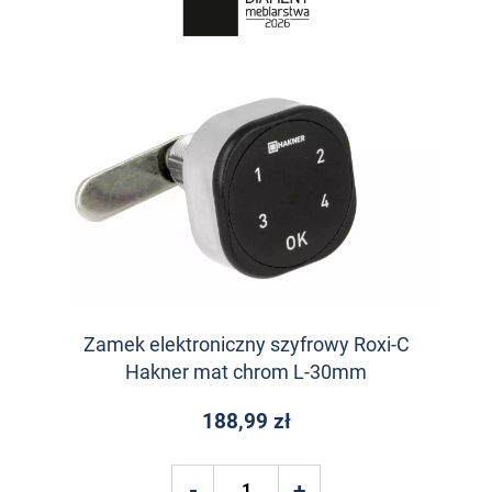
Zamek elektroniczny szyfrowy Roxi-C
Hakner mat chrom L-30mm
188,99 zł