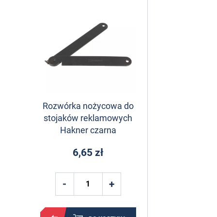
Rozwórka nożycowa do
stojaków reklamowych
Hakner czarna
6,65 zł