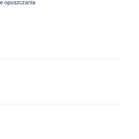
je opuszczania