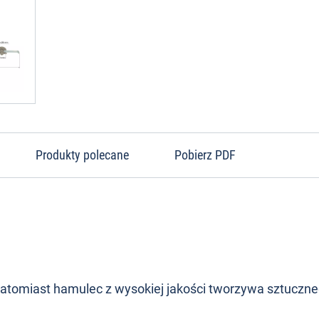
Produkty polecane
Pobierz PDF
 natomiast hamulec z wysokiej jakości tworzywa sztuczne