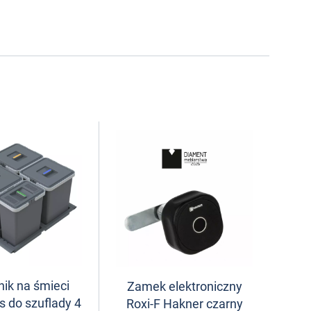
ik na śmieci
Zamek elektroniczny
s do szuflady 4
Roxi-F Hakner czarny