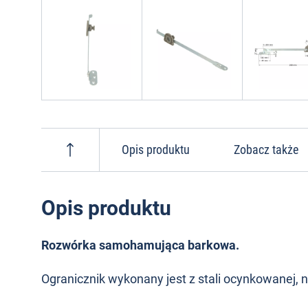
Opis produktu
Zobacz także
Opis produktu
Rozwórka samohamująca barkowa.
Ogranicznik wykonany jest z stali ocynkowanej,