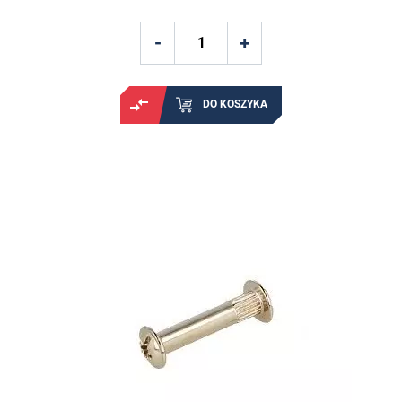
DO KOSZYKA