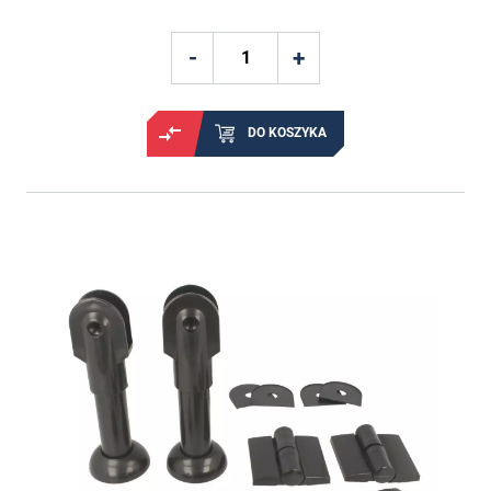
DO KOSZYKA