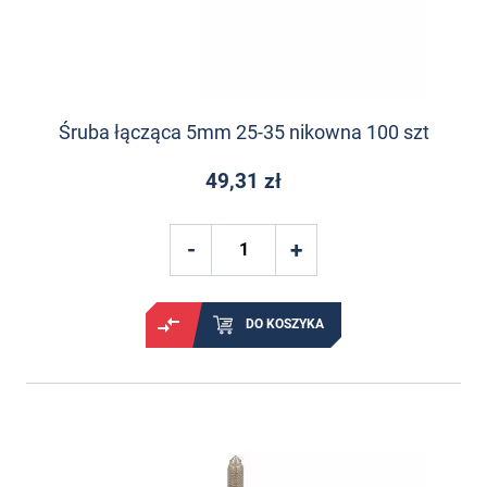
Śruba łącząca 5mm 25-35 nikowna 100 szt
49,31 zł
DO KOSZYKA