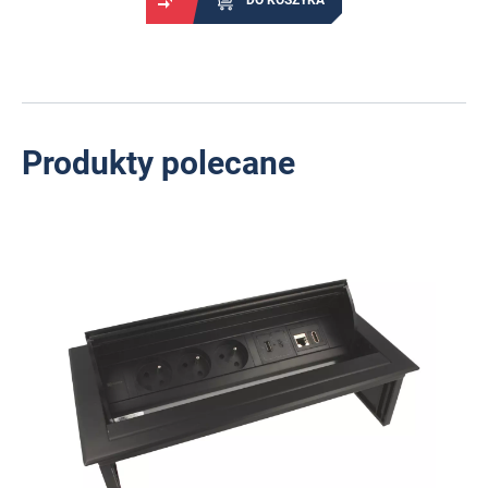
DO KOSZYKA
Produkty polecane