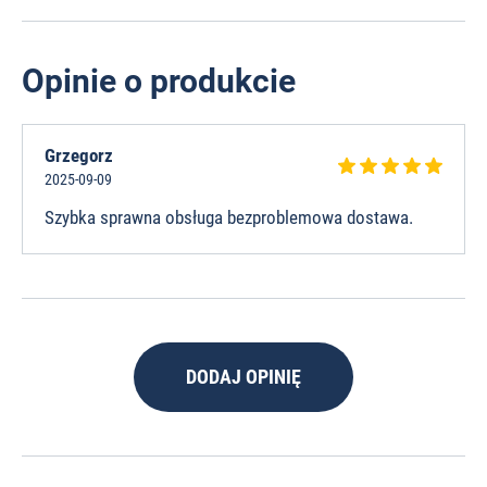
Opinie o produkcie
Grzegorz
2025-09-09
Szybka sprawna obsługa bezproblemowa dostawa.
DODAJ OPINIĘ