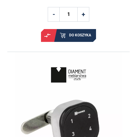
DO KOSZYKA