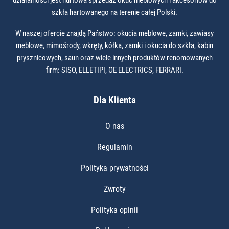
szkła hartowanego na terenie całej Polski.
W naszej ofercie znajdą Państwo: okucia meblowe, zamki, zawiasy
meblowe, mimośrody, wkręty, kółka, zamki i okucia do szkła, kabin
prysznicowych, saun oraz wiele innych produktów renomowanych
firm: SISO, ELLETIPI, OE ELECTRICS, FERRARI.
Dla Klienta
O nas
Regulamin
Polityka prywatności
Zwroty
Polityka opinii