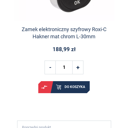
Zamek elektroniczny szyfrowy Roxi-C
Hakner mat chrom L-30mm
188,99 zł
DO KOSZYKA
Poprzedni produkt