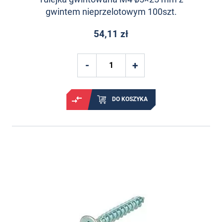
gwintem nieprzelotowym 100szt.
54,11 zł
DO KOSZYKA