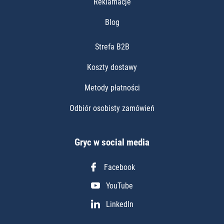
Reklamacje
Blog
Strefa B2B
Koszty dostawy
Metody płatności
Odbiór osobisty zamówień
Gryc w social media
Facebook
YouTube
LinkedIn