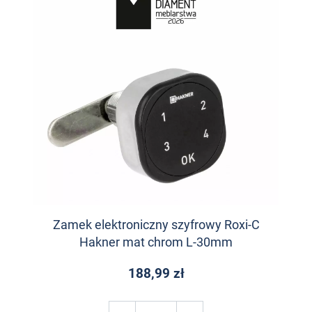
Zamek elektroniczny szyfrowy Roxi-C
Hakner mat chrom L-30mm
188,99 zł