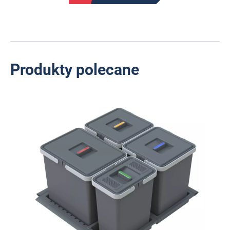
Produkty polecane