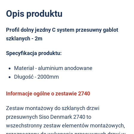
Opis produktu
Profil dolny jezdny C system przesuwny gablot
szklanych - 2m
Specyfikacja produktu:
Materiał - aluminium anodowane
Długość - 2000mm
Informacje ogólne o z
estawie 2740
Zestaw montażowy do szklanych drzwi
przesuwnych
Siso Denmark 2740 to
wszechstronny zestaw elementów montażowych,