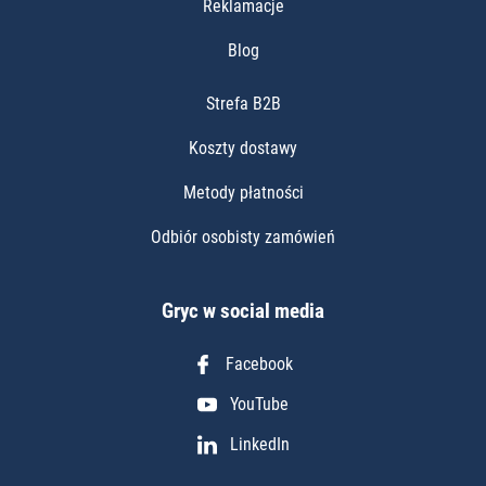
Reklamacje
Blog
Strefa B2B
Koszty dostawy
Metody płatności
Odbiór osobisty zamówień
Gryc w social media
Facebook
YouTube
LinkedIn