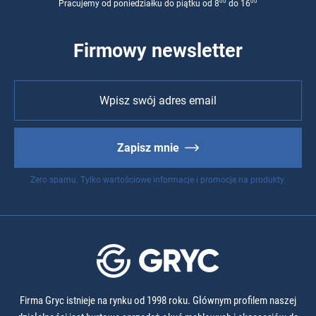
00
00
Pracujemy od poniedziałku do piątku od 8
do 16
Firmowy newsletter
Zapisz mnie
Zero spamu. Tylko wartościowe informacje i promocje na produkty.
Firma Gryc istnieje na rynku od 1998 roku. Głównym profilem naszej