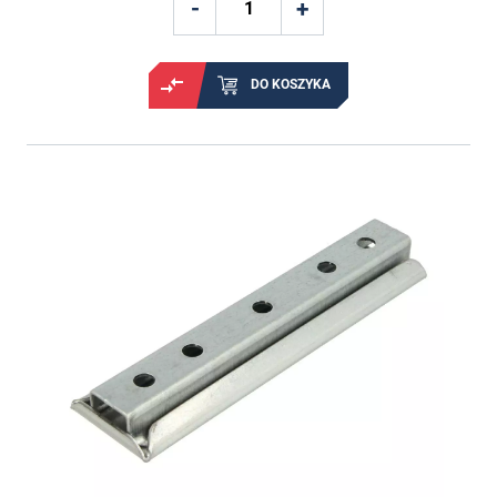
DO KOSZYKA