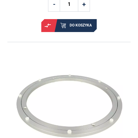
DO KOSZYKA