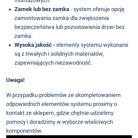
montażowych.
Zamek lub bez zamka
- system oferuje opcję
zamontowania zamka dla zwiększenia
bezpieczeństwa lub pozostawienia drzwi bez
zamka.
Wysoka jakość -
elementy systemu wykonane
są z trwałych i solidnych materiałów,
zapewniających niezawodność.
Uwaga!
W przypadku problemów ze skompletowaniem
odpowiednich elementów systemu prosimy o
kontakt ze sklepem, gdzie chętnie udzielimy
pomocy i doradzimy w wyborze właściwych
komponentów.