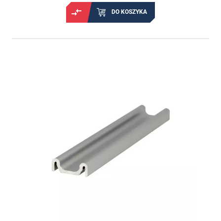
DO KOSZYKA