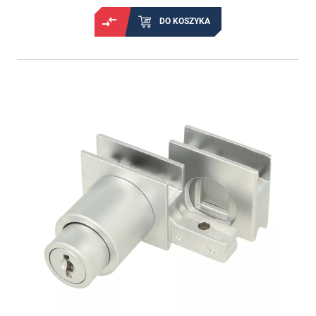
DO KOSZYKA