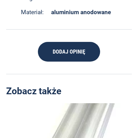
aluminium anodowane
Materiał:
DODAJ OPINIĘ
Zobacz także