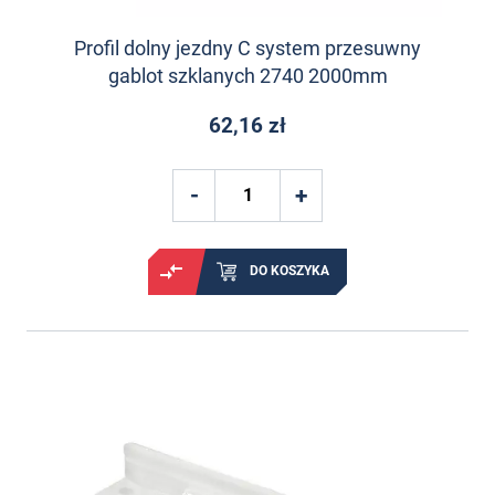
Profil dolny jezdny C system przesuwny
gablot szklanych 2740 2000mm
62,16 zł
DO KOSZYKA