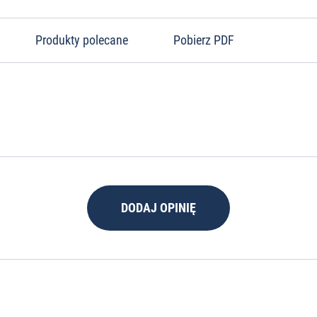
Produkty polecane
Pobierz PDF
DODAJ OPINIĘ