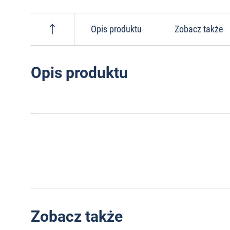
Opis produktu
Zobacz także
Opis produktu
Zobacz także