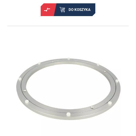
DO KOSZYKA