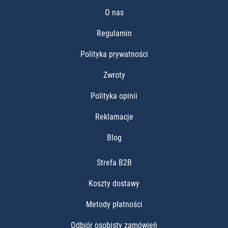
O nas
Regulamin
Polityka prywatności
Zwroty
Polityka opinii
Reklamacje
Blog
Strefa B2B
Koszty dostawy
Metody płatności
Odbiór osobisty zamówień