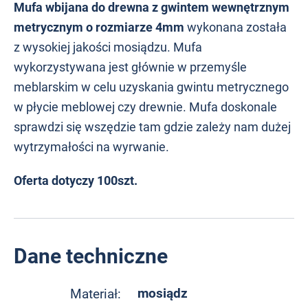
Mufa wbijana do drewna z gwintem wewnętrznym
metrycznym o rozmiarze 4mm
wykonana została
z wysokiej jakości mosiądzu. Mufa
wykorzystywana jest głównie w przemyśle
meblarskim w celu uzyskania gwintu metrycznego
w płycie meblowej czy drewnie. Mufa doskonale
sprawdzi się wszędzie tam gdzie zależy nam dużej
wytrzymałości na wyrwanie.
Oferta dotyczy 100szt.
Dane techniczne
mosiądz
Materiał: