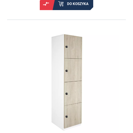
DO KOSZYKA