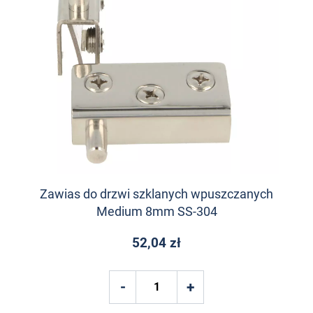
Zawias do drzwi szklanych wpuszczanych
Medium 8mm SS-304
52,04 zł