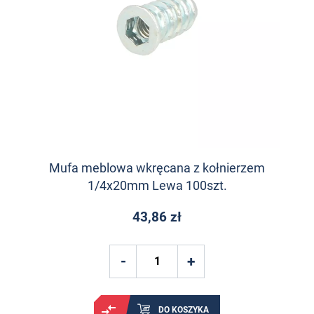
Mufa meblowa wkręcana z kołnierzem
1/4x20mm Lewa 100szt.
43,86 zł
DO KOSZYKA