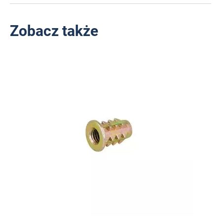
Zobacz także