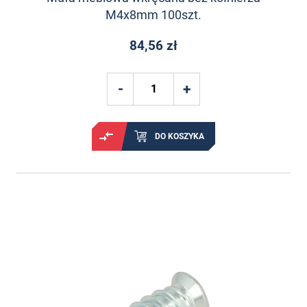
M4x8mm 100szt.
84,56 zł
DO KOSZYKA