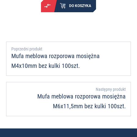
DO KOSZYKA
Poprzedni produkt
Mufa meblowa rozporowa mosiężna
M4x10mm bez kulki 100szt.
Następny produkt
Mufa meblowa rozporowa mosiężna
M6x11,5mm bez kulki 100szt.