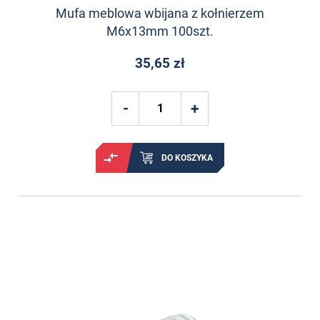
Mufa meblowa wbijana z kołnierzem
M6x13mm 100szt.
35,65 zł
DO KOSZYKA