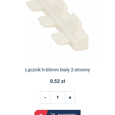
Łącznik h-60mm biały 2-stronny
0,52 zł