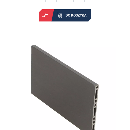
DO KOSZYKA