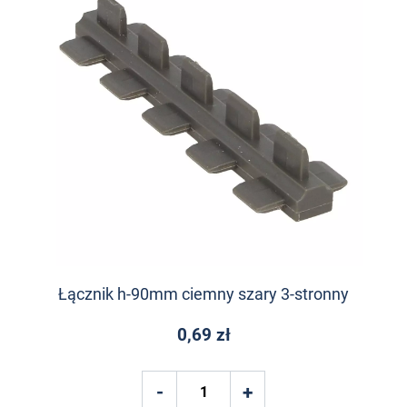
Łącznik h-90mm ciemny szary 3-stronny
0,69 zł