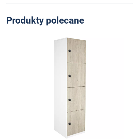
Produkty polecane