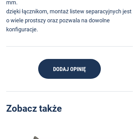
mm.
dzięki łącznikom, montaż listew separacyjnych jest
o wiele prostszy oraz pozwala na dowolne
konfiguracje.
DODAJ OPINIĘ
Zobacz także