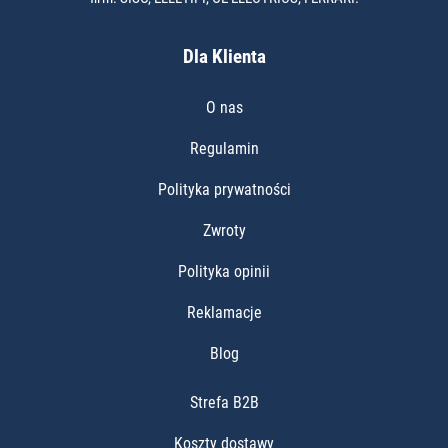
Dla Klienta
O nas
Regulamin
Polityka prywatności
Zwroty
Polityka opinii
Reklamacje
Blog
Strefa B2B
Koszty dostawy