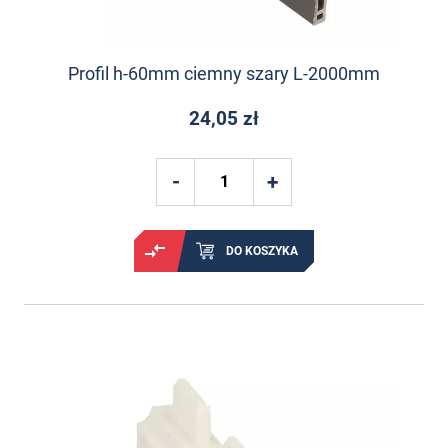
Profil h-60mm ciemny szary L-2000mm
24,05 zł
DO KOSZYKA