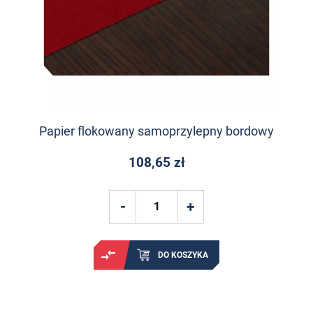
Papier flokowany samoprzylepny bordowy
108,65 zł
DO KOSZYKA