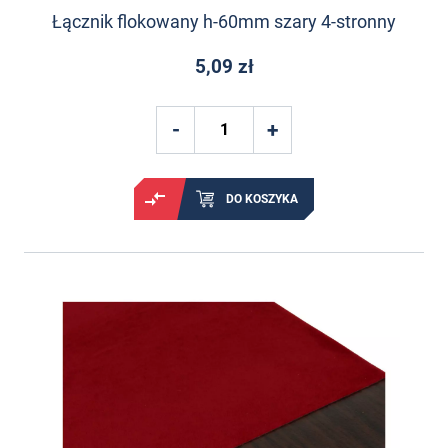
Łącznik flokowany h-60mm szary 4-stronny
5,09 zł
DO KOSZYKA