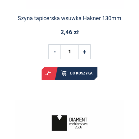
Szyna tapicerska wsuwka Hakner 130mm
2,46 zł
DO KOSZYKA