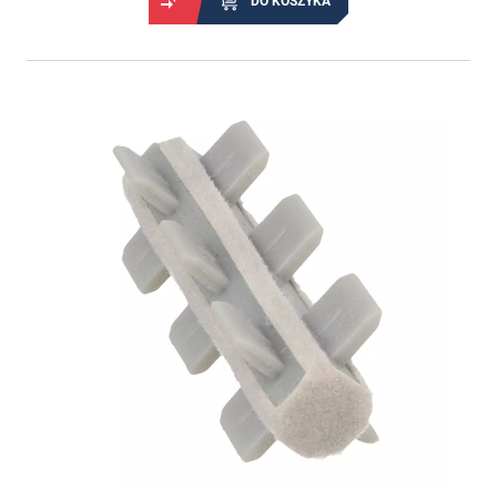
DO KOSZYKA