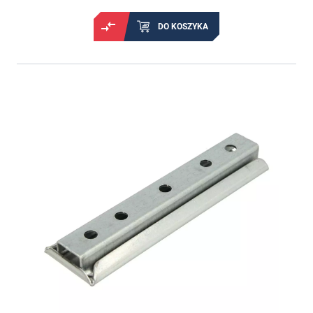
DO KOSZYKA