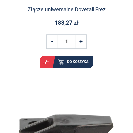
Złącze uniwersalne Dovetail Frez
183,27 zł
DO KOSZYKA