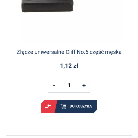
Złącze uniwersalne Cliff No.6 część męska
1,12 zł
DO KOSZYKA