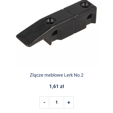
Złącze meblowe Lerk No.2
1,61 zł