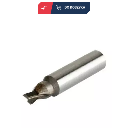
DO KOSZYKA