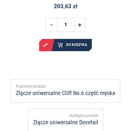
203,63 zł
DO KOSZYKA
Poprzedni produkt
Złącze uniwersalne Cliff No.6 część męska
Następny produkt
Złącze uniwersalne Dovetail