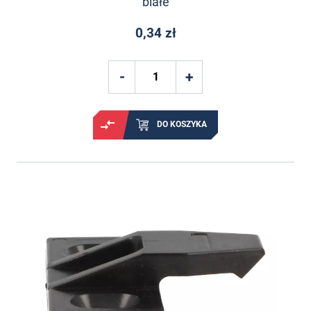
białe
0,34 zł
DO KOSZYKA