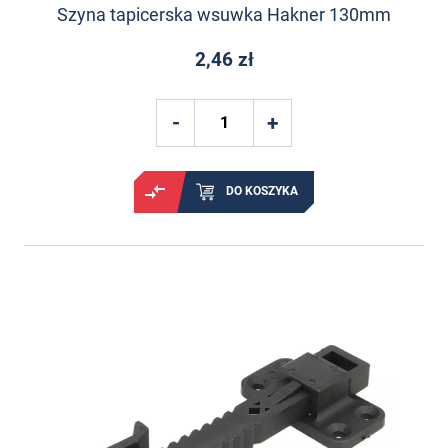
Szyna tapicerska wsuwka Hakner 130mm
2,46 zł
DO KOSZYKA