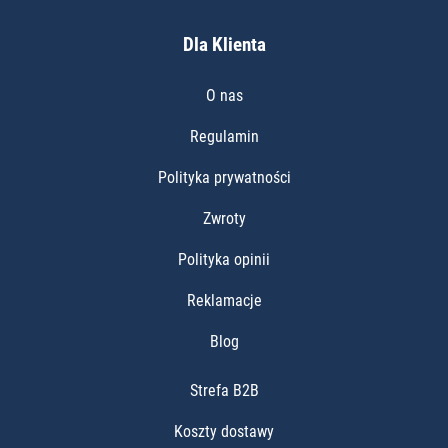
Dla Klienta
O nas
Regulamin
Polityka prywatności
Zwroty
Polityka opinii
Reklamacje
Blog
Strefa B2B
Koszty dostawy