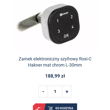
Zamek elektroniczny szyfrowy Roxi-C
Hakner mat chrom L-30mm
188,99 zł
DO KOSZYKA