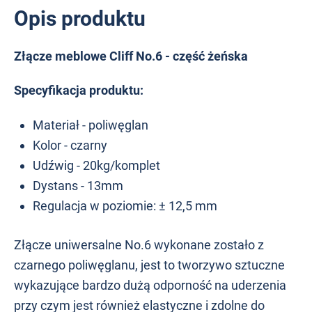
Opis produktu
Złącze meblowe Cliff No.6 - część żeńska
Specyfikacja produktu:
Materiał - poliwęglan
Kolor - czarny
Udźwig - 20kg/komplet
Dystans - 13mm
Regulacja w poziomie: ± 12,5 mm
Złącze uniwersalne No.6 wykonane zostało z
czarnego poliwęglanu, jest to tworzywo sztuczne
wykazujące bardzo dużą odporność na uderzenia
przy czym jest również elastyczne i zdolne do