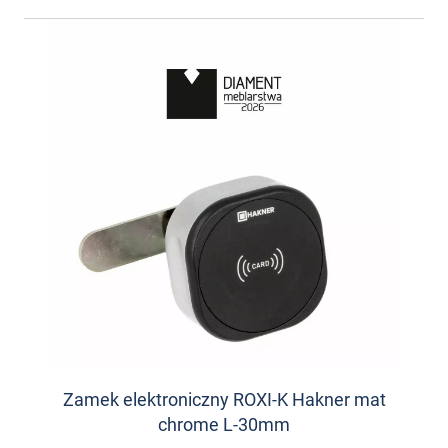
Zamek elektroniczny ROXI-K Hakner mat
chrome L-30mm