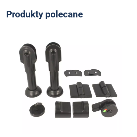
Produkty polecane