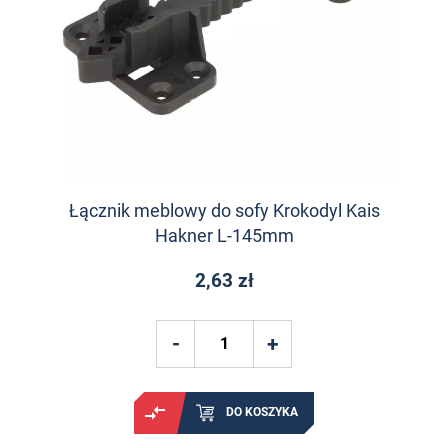
Łącznik meblowy do sofy Krokodyl Kais
Hakner L-145mm
2,63 zł
DO KOSZYKA