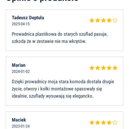
Tadeusz Deptuła
2025-04-15
Prowadnica plastikowa do starych szuflad pasuje,
szkoda że w zestawie nie ma wkrętów.
Marian
2024-01-02
Dzięki prowadnicy moja stara komoda dostała drugie
życie, otwory i kołki montażowe spasowały się
idealnie, szuflady wysuwają się elegancko.
Maciek
2023-01-24