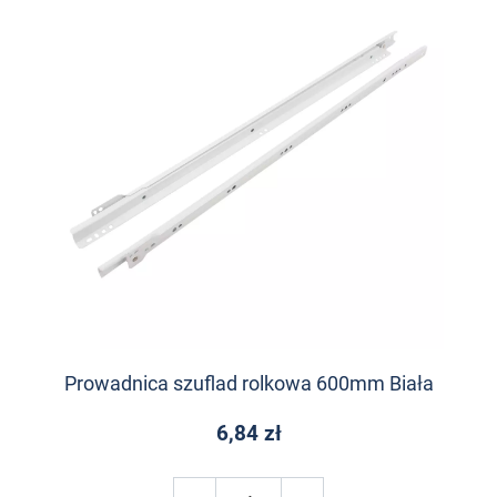
Prowadnica szuflad rolkowa 600mm Biała
6,84 zł