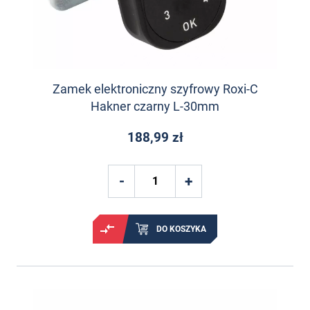
Zamek elektroniczny szyfrowy Roxi-C
Hakner czarny L-30mm
188,99 zł
DO KOSZYKA