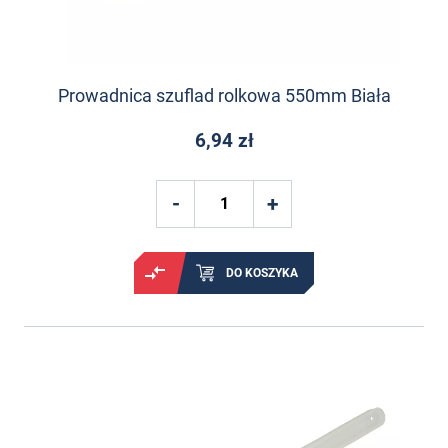
Prowadnica szuflad rolkowa 550mm Biała
6,94 zł
DO KOSZYKA