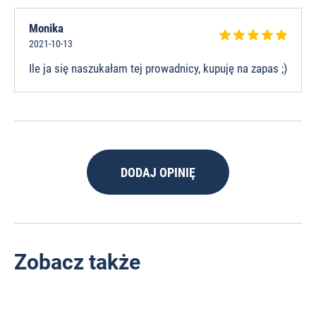
Monika
2021-10-13
Ile ja się naszukałam tej prowadnicy, kupuję na zapas ;)
DODAJ OPINIĘ
Zobacz także