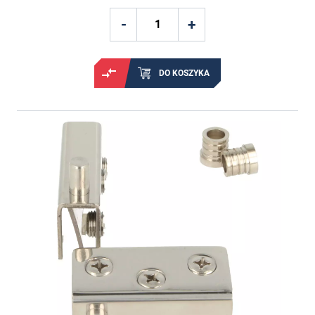
DO KOSZYKA