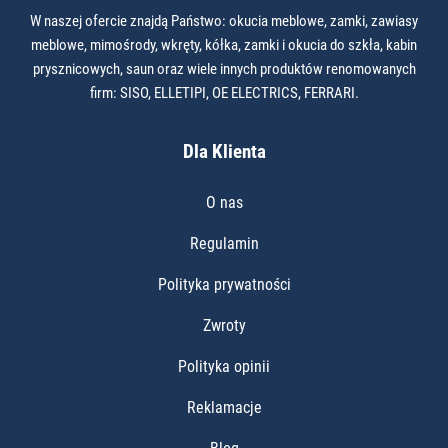
W naszej ofercie znajdą Państwo: okucia meblowe, zamki, zawiasy
meblowe, mimośrody, wkręty, kółka, zamki i okucia do szkła, kabin
prysznicowych, saun oraz wiele innych produktów renomowanych
firm: SISO, ELLETIPI, OE ELECTRICS, FERRARI.
Dla Klienta
O nas
Regulamin
Polityka prywatności
Zwroty
Polityka opinii
Reklamacje