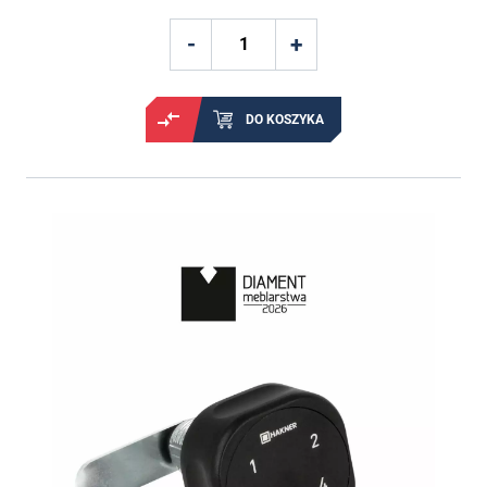
DO KOSZYKA