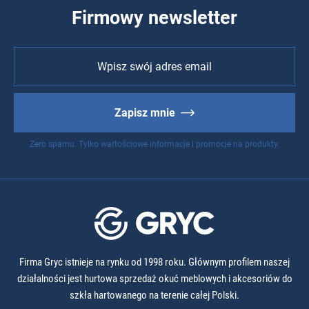
Firmowy newsletter
Zapisz mnie
Zero spamu. Tylko wartościowe informacje i promocje na produkty.
Firma Gryc istnieje na rynku od 1998 roku. Głównym profilem naszej
działalności jest hurtowa sprzedaż okuć meblowych i akcesoriów do
szkła hartowanego na terenie całej Polski.