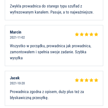
Zwykła prowadnica do starego typu szuflad z
wyfrezowanym kanałem. Pasuje, a to najważniejsze.
Marcin
2021-11-02
Wszystko w porządku, prowadnica jak prowadnica,
zamontowałem i spełnia swoje zadanie. Szybka
wysyłka
Jacek
2021-10-20
Prowadnica zgodna z opisem, duży plus też za
błyskawiczną przesyłkę.