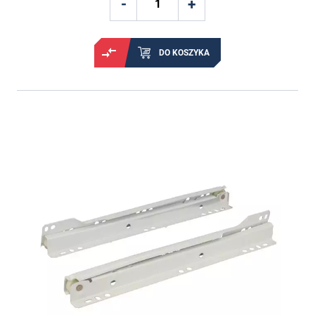
DO KOSZYKA