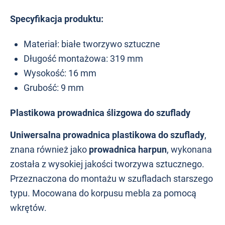
Specyfikacja produktu:
Materiał: białe tworzywo sztuczne
Długość montażowa: 319 mm
Wysokość: 16 mm
Grubość: 9 mm
Plastikowa prowadnica ślizgowa do szuflady
Uniwersalna prowadnica plastikowa do szuflady
,
znana również jako
prowadnica harpun
, wykonana
została z wysokiej jakości tworzywa sztucznego.
Przeznaczona do montażu w szufladach starszego
typu. Mocowana do korpusu mebla za pomocą
wkrętów.