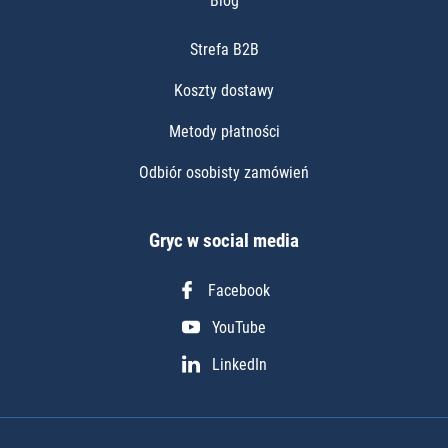
Blog
Strefa B2B
Koszty dostawy
Metody płatności
Odbiór osobisty zamówień
Gryc w social media
Facebook
YouTube
LinkedIn