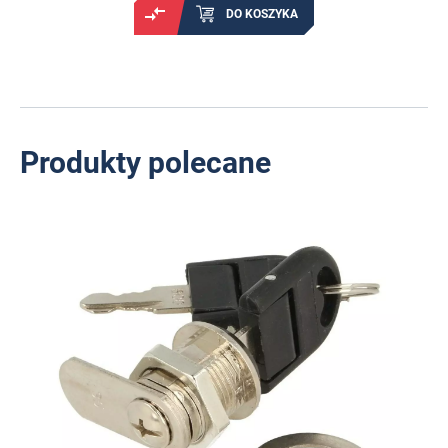
DO KOSZYKA
Produkty polecane