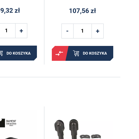
9,32 zł
107,56 zł
DO KOSZYKA
DO KOSZYKA