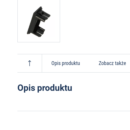
Opis produktu
Zobacz także
Opis produktu