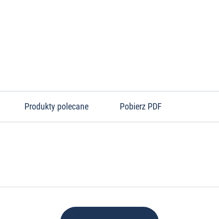
Produkty polecane
Pobierz PDF