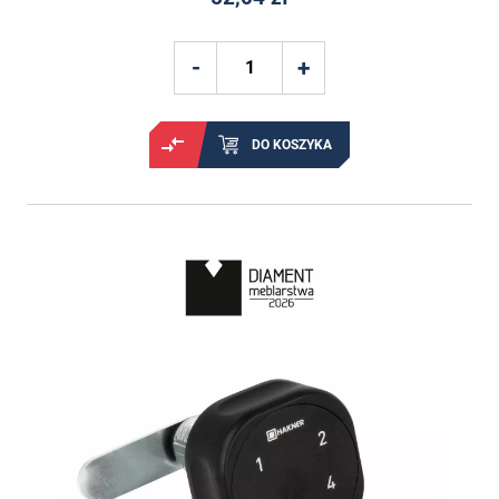
DO KOSZYKA