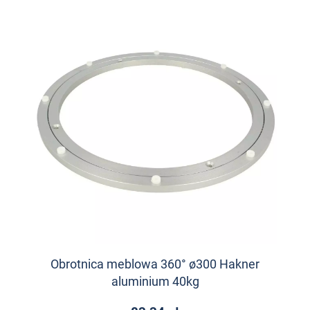
Obrotnica meblowa 360° ø300 Hakner
aluminium 40kg