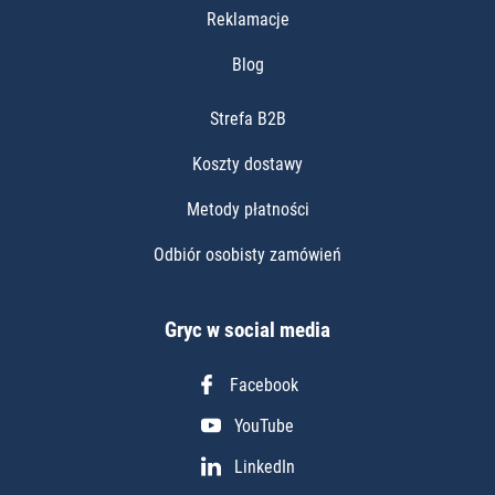
Reklamacje
Blog
Strefa B2B
Koszty dostawy
Metody płatności
Odbiór osobisty zamówień
Gryc w social media
Facebook
YouTube
LinkedIn