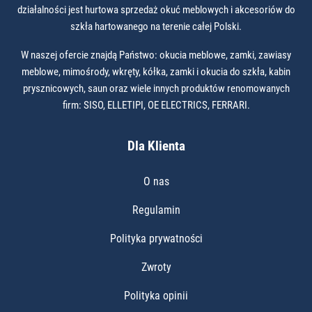
działalności jest hurtowa sprzedaż okuć meblowych i akcesoriów do
szkła hartowanego na terenie całej Polski.
W naszej ofercie znajdą Państwo: okucia meblowe, zamki, zawiasy
meblowe, mimośrody, wkręty, kółka, zamki i okucia do szkła, kabin
prysznicowych, saun oraz wiele innych produktów renomowanych
firm: SISO, ELLETIPI, OE ELECTRICS, FERRARI.
Dla Klienta
O nas
Regulamin
Polityka prywatności
Zwroty
Polityka opinii