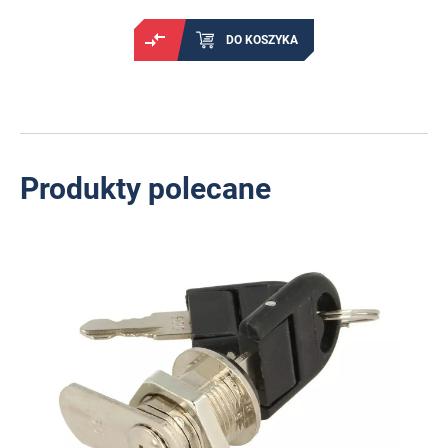
DO KOSZYKA
Produkty polecane