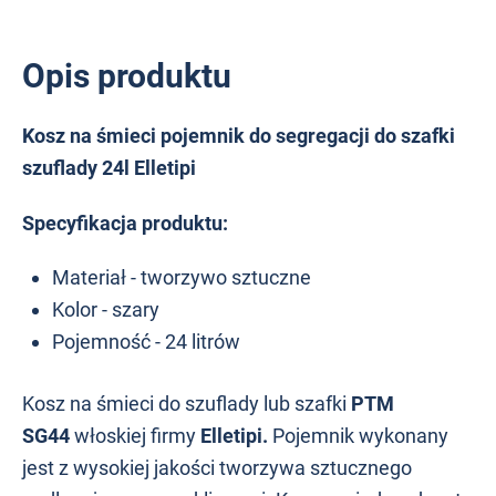
Opis produktu
Kosz na śmieci pojemnik do segregacji do szafki
szuflady 24l Elletipi
Specyfikacja produktu:
Materiał - tworzywo sztuczne
Kolor - szary
Pojemność - 24 litrów
Kosz na śmieci do szuflady lub szafki
PTM
SG44
włoskiej firmy
Elletipi.
Pojemnik wykonany
jest z wysokiej jakości tworzywa sztucznego