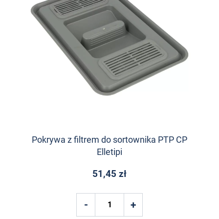
Pokrywa z filtrem do sortownika PTP CP
Elletipi
51,45 zł