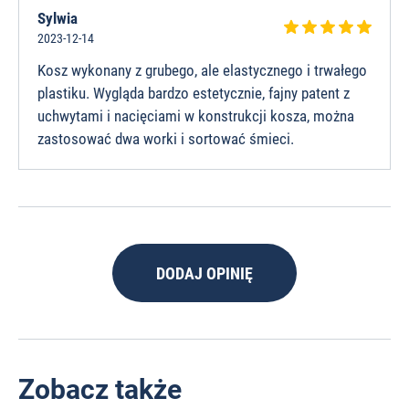
Sylwia
2023-12-14
Kosz wykonany z grubego, ale elastycznego i trwałego
plastiku. Wygląda bardzo estetycznie, fajny patent z
uchwytami i nacięciami w konstrukcji kosza, można
zastosować dwa worki i sortować śmieci.
DODAJ OPINIĘ
Zobacz także