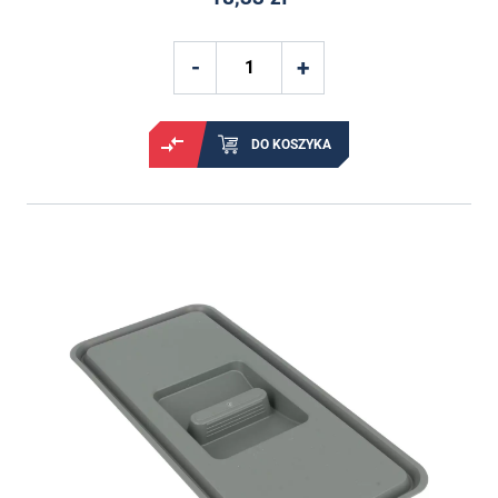
DO KOSZYKA