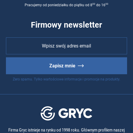
00
00
Pracujemy od poniedziałku do piątku od 8
do 16
Firmowy newsletter
Zapisz mnie
Zero spamu. Tylko wartościowe informacje i promocje na produkty.
Firma Gryc istnieje na rynku od 1998 roku. Głównym profilem naszej