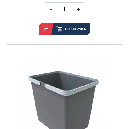
DO KOSZYKA