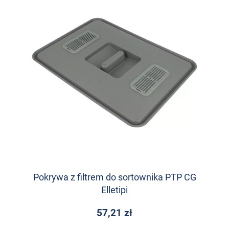
Pokrywa z filtrem do sortownika PTP CG
Elletipi
57,21 zł