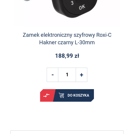
Zamek elektroniczny szyfrowy Roxi-C
Hakner czarny L-30mm
188,99 zł
DO KOSZYKA