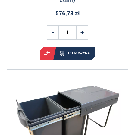
576,73 zł
DO KOSZYKA