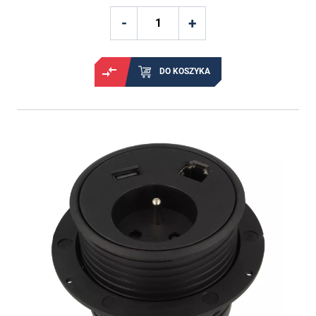
DO KOSZYKA