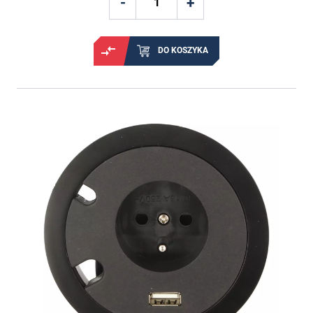
DO KOSZYKA