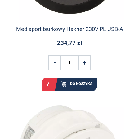
Mediaport biurkowy Hakner 230V PL USB-A
234,77 zł
DO KOSZYKA