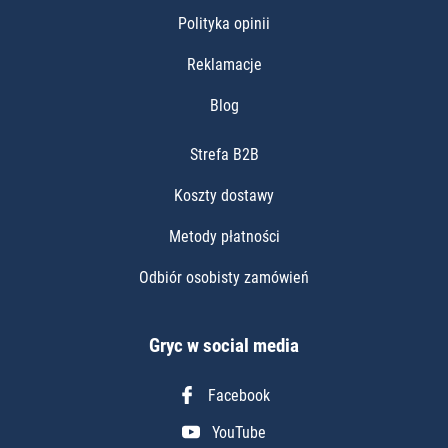
Polityka opinii
Reklamacje
Blog
Strefa B2B
Koszty dostawy
Metody płatności
Odbiór osobisty zamówień
Gryc w social media
Facebook
YouTube