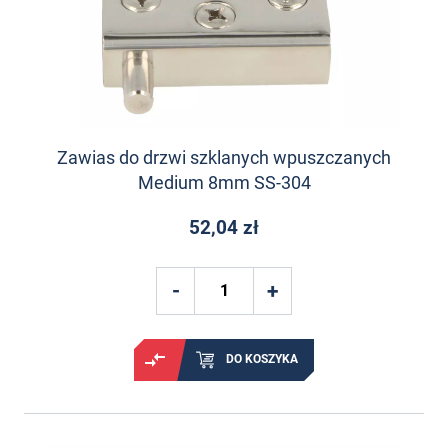
Zawias do drzwi szklanych wpuszczanych
Medium 8mm SS-304
52,04 zł
DO KOSZYKA