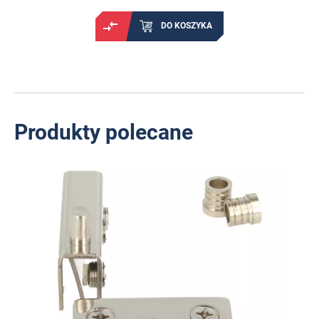
DO KOSZYKA
Produkty polecane