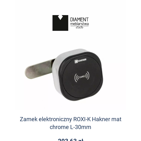
Zamek elektroniczny ROXI-K Hakner mat
chrome L-30mm