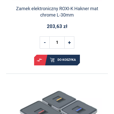
Zamek elektroniczny ROXI-K Hakner mat
chrome L-30mm
203,63 zł
DO KOSZYKA