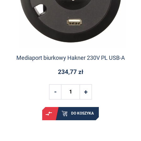
Mediaport biurkowy Hakner 230V PL USB-A
234,77 zł
DO KOSZYKA