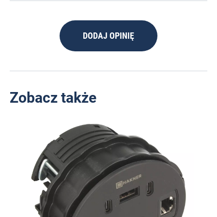
DODAJ OPINIĘ
Zobacz także