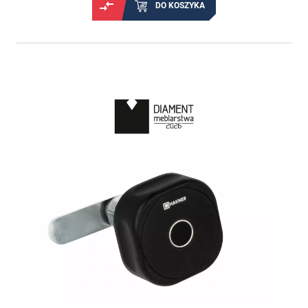
DO KOSZYKA