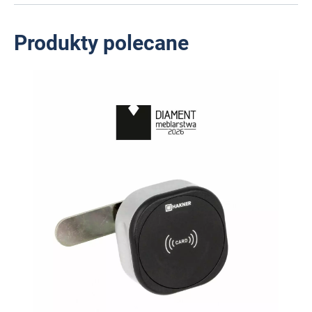
Produkty polecane