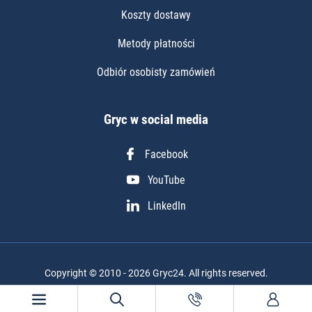
Koszty dostawy
Metody płatności
Odbiór osobisty zamówień
Gryc w social media
Facebook
YouTube
LinkedIn
Copyright © 2010 - 2026 Gryc24. All rights reserved.
Realizacja projektu: Igor Chudy