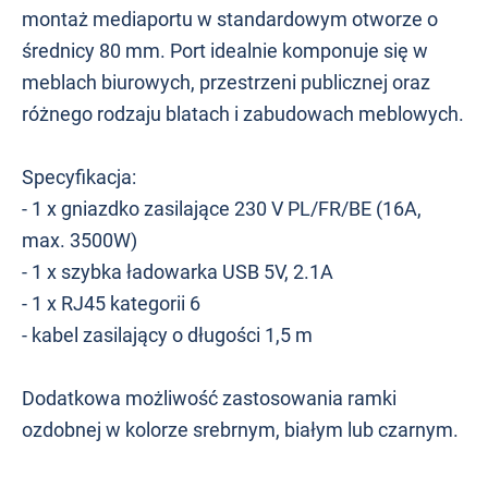
montaż mediaportu w standardowym otworze o
średnicy 80 mm. Port idealnie komponuje się w
meblach biurowych, przestrzeni publicznej oraz
różnego rodzaju blatach i zabudowach meblowych.
Specyfikacja:
- 1 x gniazdko zasilające 230 V PL/FR/BE (16A,
max. 3500W)
- 1 x szybka ładowarka USB 5V, 2.1A
- 1 x RJ45 kategorii 6
- kabel zasilający o długości 1,5 m
Dodatkowa możliwość zastosowania ramki
ozdobnej w kolorze srebrnym, białym lub czarnym.