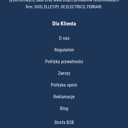
firm: SISO, ELLETIPI, OE ELECTRICS, FERRARI.
Dla Klienta
O nas
Regulamin
Polityka prywatności
Zwroty
Polityka opinii
Reklamacje
Blog
Strefa B2B