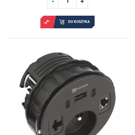
DO KOSZYKA