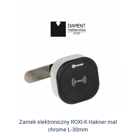
Zamek elektroniczny ROXI-K Hakner mat
chrome L-30mm