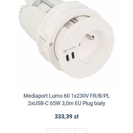
Mediaport Lumo 60 1x230V FR/B/PL
2xUSB-C 65W 3,0m EU Plug biały
333,39 zł