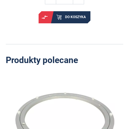
DO KOSZYKA
Produkty polecane