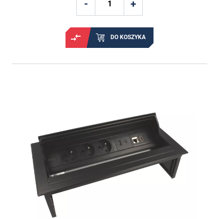
DO KOSZYKA