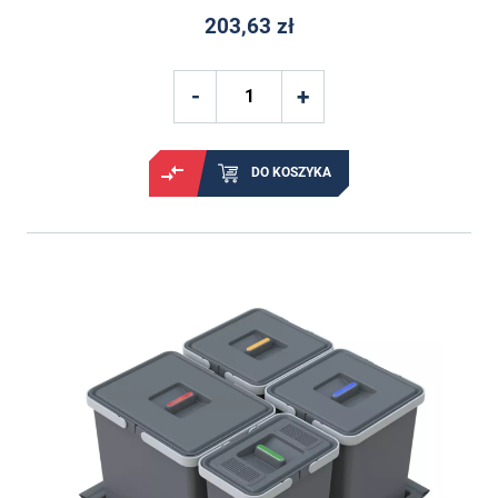
203,63 zł
DO KOSZYKA