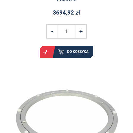
3694,92 zł
DO KOSZYKA