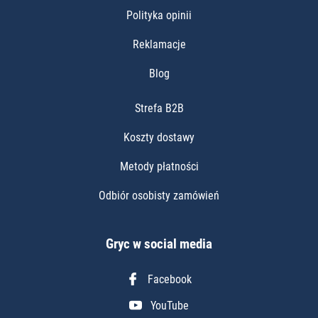
Polityka opinii
Reklamacje
Blog
Strefa B2B
Koszty dostawy
Metody płatności
Odbiór osobisty zamówień
Gryc w social media
Facebook
YouTube