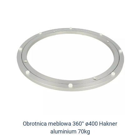
Obrotnica meblowa 360° ø400 Hakner
aluminium 70kg