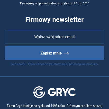
00
00
Pracujemy od poniedziałku do piątku od 8
do 16
Firmowy newsletter
Zapisz mnie
Zero spamu. Tylko wartościowe informacje i promocje na produkty.
Firma Gryc istnieje na rynku od 1998 roku. Głównym profilem naszej