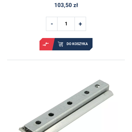
103,50 zł
DO KOSZYKA