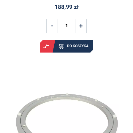
188,99 zł
DO KOSZYKA