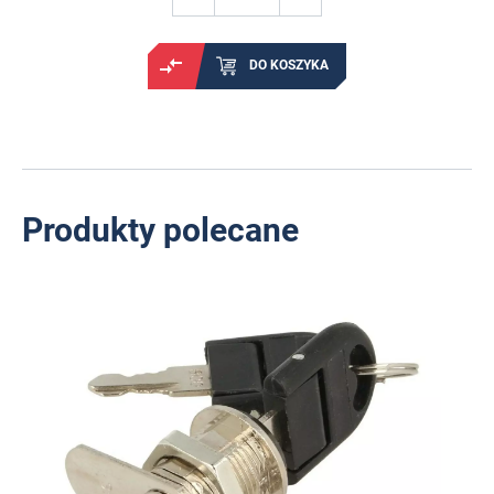
DO KOSZYKA
Produkty polecane