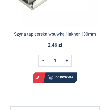
Szyna tapicerska wsuwka Hakner 130mm
2,46 zł
DO KOSZYKA