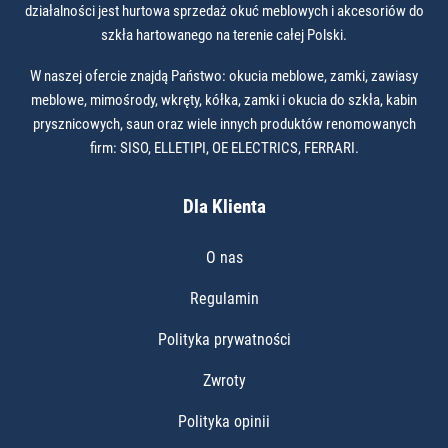
działalności jest hurtowa sprzedaż okuć meblowych i akcesoriów do
szkła hartowanego na terenie całej Polski.
W naszej ofercie znajdą Państwo: okucia meblowe, zamki, zawiasy
meblowe, mimośrody, wkręty, kółka, zamki i okucia do szkła, kabin
prysznicowych, saun oraz wiele innych produktów renomowanych
firm: SISO, ELLETIPI, OE ELECTRICS, FERRARI.
Dla Klienta
O nas
Regulamin
Polityka prywatności
Zwroty
Polityka opinii