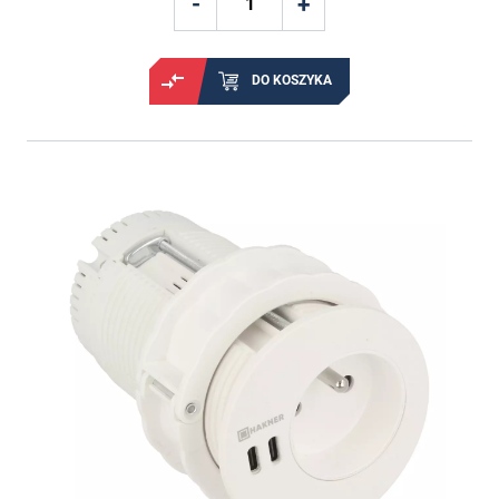
DO KOSZYKA