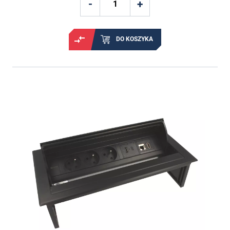
DO KOSZYKA