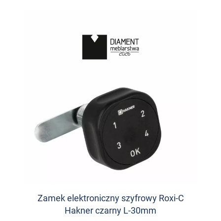
Zamek elektroniczny szyfrowy Roxi-C
Hakner czarny L-30mm