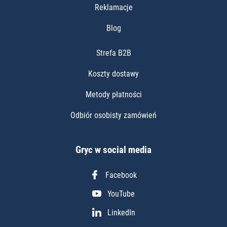
Reklamacje
Blog
Strefa B2B
Koszty dostawy
Metody płatności
Odbiór osobisty zamówień
Gryc w social media
Facebook
YouTube
LinkedIn