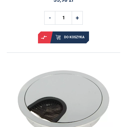
DO KOSZYKA