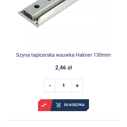
Szyna tapicerska wsuwka Hakner 130mm
2,46 zł
DO KOSZYKA