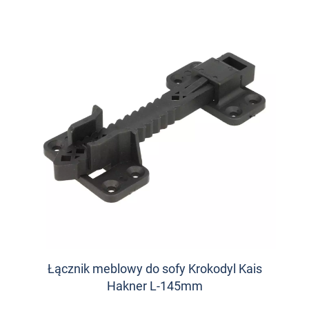
Łącznik meblowy do sofy Krokodyl Kais
Hakner L-145mm