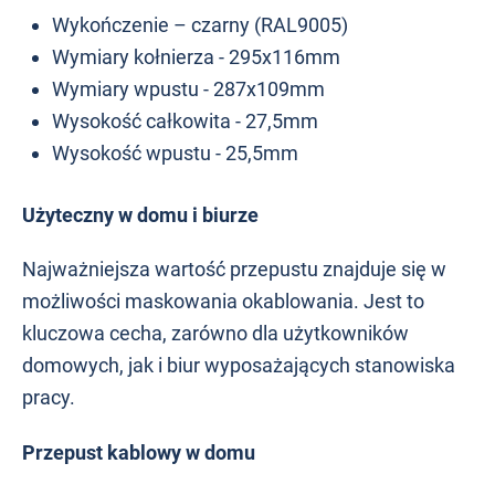
Wykończenie – czarny (RAL9005)
Wymiary kołnierza - 295x116mm
Wymiary wpustu - 287x109mm
Wysokość całkowita - 27,5mm
Wysokość wpustu - 25,5mm
Użyteczny w domu i biurze
Najważniejsza wartość przepustu znajduje się w
możliwości maskowania okablowania. Jest to
kluczowa cecha, zarówno dla użytkowników
domowych, jak i biur wyposażających stanowiska
pracy.
Przepust kablowy w domu