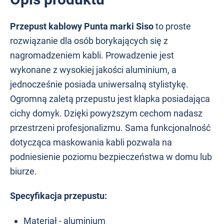
Przepust kablowy Punta marki Siso
to proste
rozwiązanie dla osób borykających się z
nagromadzeniem kabli. Prowadzenie jest
wykonane z wysokiej jakości aluminium, a
jednocześnie posiada uniwersalną stylistykę.
Ogromną zaletą przepustu jest klapka posiadająca
cichy domyk. Dzięki powyższym cechom nadasz
przestrzeni profesjonalizmu. Sama funkcjonalność
dotycząca maskowania kabli pozwala na
podniesienie poziomu bezpieczeństwa w domu lub
biurze.
Specyfikacja przepustu:
Materiał - aluminium