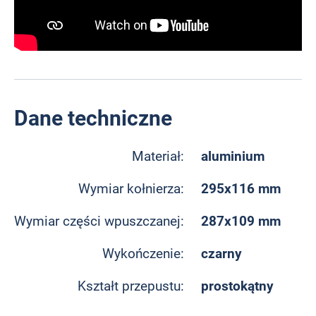
Dane techniczne
aluminium
Materiał:
295x116 mm
Wymiar kołnierza:
287x109 mm
Wymiar części wpuszczanej:
czarny
Wykończenie:
prostokątny
Kształt przepustu: