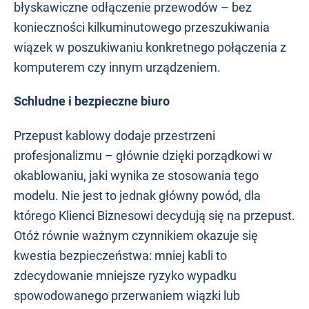
błyskawiczne odłączenie przewodów – bez
konieczności kilkuminutowego przeszukiwania
wiązek w poszukiwaniu konkretnego połączenia z
komputerem czy innym urządzeniem.
Schludne i bezpieczne biuro
Przepust kablowy dodaje przestrzeni
profesjonalizmu – głównie dzięki porządkowi w
okablowaniu, jaki wynika ze stosowania tego
modelu. Nie jest to jednak główny powód, dla
którego Klienci Biznesowi decydują się na przepust.
Otóż równie ważnym czynnikiem okazuje się
kwestia bezpieczeństwa: mniej kabli to
zdecydowanie mniejsze ryzyko wypadku
spowodowanego przerwaniem wiązki lub