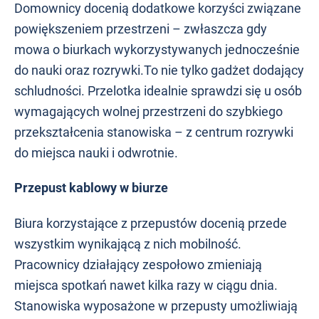
Domownicy docenią dodatkowe korzyści związane
powiększeniem przestrzeni – zwłaszcza gdy
mowa o biurkach wykorzystywanych jednocześnie
do nauki oraz rozrywki.To nie tylko gadżet dodający
schludności. Przelotka idealnie sprawdzi się u osób
wymagających wolnej przestrzeni do szybkiego
przekształcenia stanowiska – z centrum rozrywki
do miejsca nauki i odwrotnie.
Przepust kablowy w biurze
Biura korzystające z przepustów docenią przede
wszystkim wynikającą z nich mobilność.
Pracownicy działający zespołowo zmieniają
miejsca spotkań nawet kilka razy w ciągu dnia.
Stanowiska wyposażone w przepusty umożliwiają