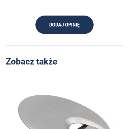
DODAJ OPINIĘ
Zobacz także