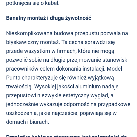
potknięcia się o kabel.
Banalny montaż i długa żywotność
Nieskomplikowana budowa przepustu pozwala na
błyskawiczny montaż. Ta cecha sprawdzi się
przede wszystkim w firmach, które nie mogą
pozwolić sobie na długie przejmowanie stanowisk
pracowników celem dokonania instalacji. Model
Punta charakteryzuje się również wyjątkową
trwałością. Wysokiej jakości aluminium nadaje
przepustowi niezwykle estetyczny wygląd, a
jednocześnie wykazuje odporność na przypadkowe
uszkodzenia, jakie najczęściej pojawiają się w
domach i biurach.