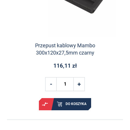
Przepust kablowy Mambo
300x120x27,5mm czarny
116,11 zł
DO KOSZYKA