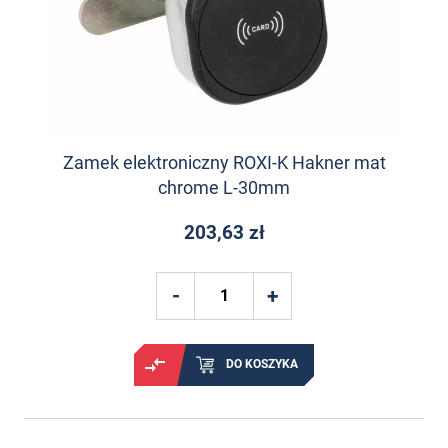
Zamek elektroniczny ROXI-K Hakner mat
chrome L-30mm
203,63 zł
DO KOSZYKA