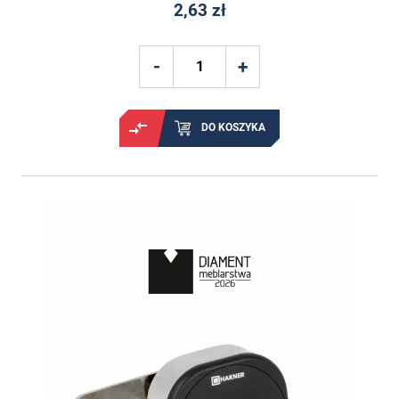
2,63 zł
DO KOSZYKA