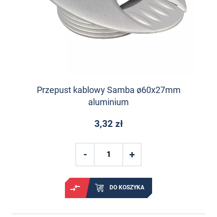
Przepust kablowy Samba ø60x27mm
aluminium
3,32 zł
DO KOSZYKA