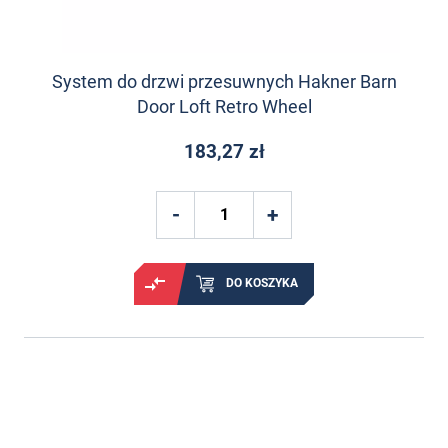
System do drzwi przesuwnych Hakner Barn
Door Loft Retro Wheel
183,27 zł
DO KOSZYKA