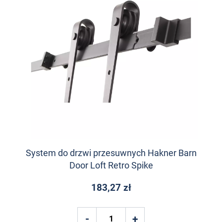
System do drzwi przesuwnych Hakner Barn
Door Loft Retro Spike
183,27 zł