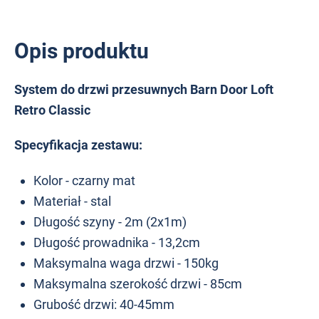
Opis produktu
System do drzwi przesuwnych Barn Door Loft
Retro Classic
Specyfikacja zestawu:
Kolor - czarny mat
Materiał - stal
Długość szyny - 2m (2x1m)
Długość prowadnika - 13,2cm
Maksymalna waga drzwi - 150kg
Maksymalna szerokość drzwi - 85cm
Grubość drzwi: 40-45mm