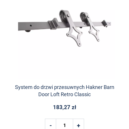
System do drzwi przesuwnych Hakner Barn
Door Loft Retro Classic
183,27 zł