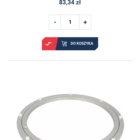
83,34 zł
DO KOSZYKA