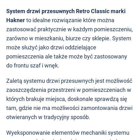
System drzwi przesuwnych Retro Classic marki
Hakner
to idealne rozwiązanie które można
zastosować praktycznie w każdym pomieszczeniu,
zarówno w mieszkaniu, biurze czy sklepie. System
może służyć jako drzwi oddzielające
pomieszczenia ale także może być zastosowany
do frontu szaf i wnęk.
Zaletą systemu drzwi przesuwnych jest możliwość
zaoszczędzenia przestrzeni w pomieszczeniach w
których brakuje miejsca, doskonale sprawdzą się
tam, gdzie nie ma możliwości zamontowania drzwi
otwieranych w tradycyjny sposób.
Wyeksponowanie elementów mechaniki systemu