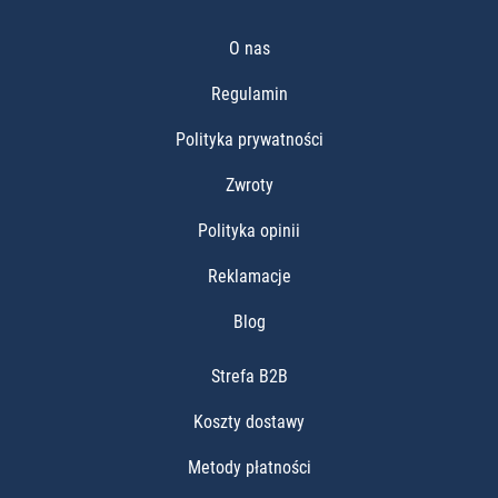
O nas
Regulamin
Polityka prywatności
Zwroty
Polityka opinii
Reklamacje
Blog
Strefa B2B
Koszty dostawy
Metody płatności