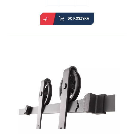
DO KOSZYKA