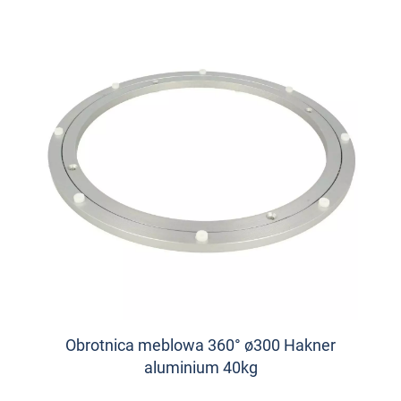
Obrotnica meblowa 360° ø300 Hakner
aluminium 40kg