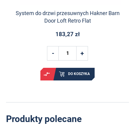
System do drzwi przesuwnych Hakner Barn
Door Loft Retro Flat
183,27 zł
DO KOSZYKA
Produkty polecane