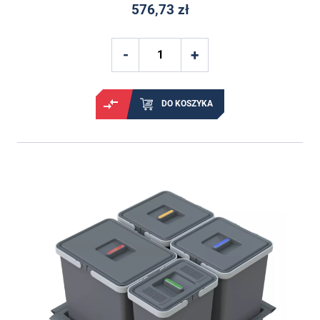
576,73 zł
DO KOSZYKA