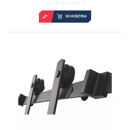
DO KOSZYKA