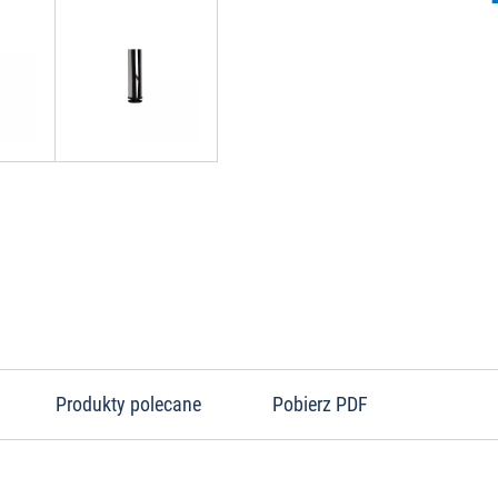
Produkty polecane
Pobierz PDF