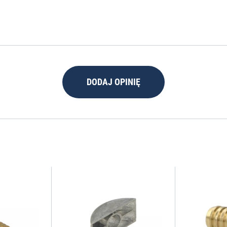
DODAJ OPINIĘ