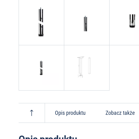
Opis produktu
Zobacz także