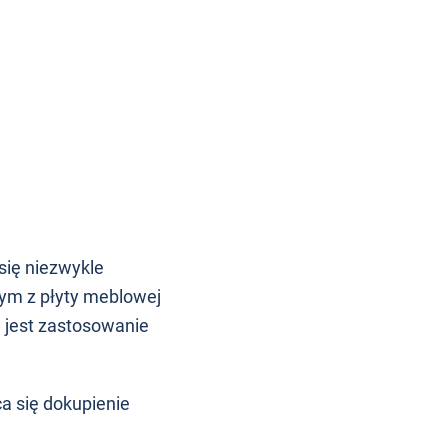
się niezwykle
ym z płyty meblowej
 jest zastosowanie
a się dokupienie