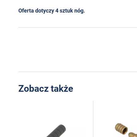
Oferta dotyczy 4 sztuk nóg.
Zobacz także