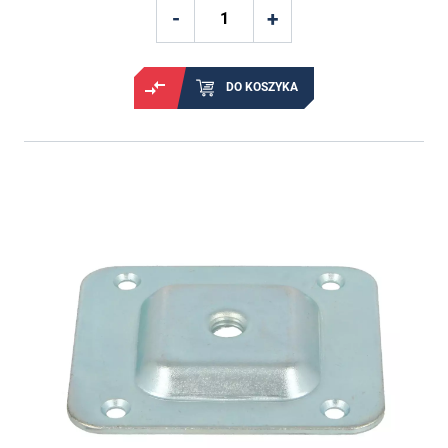
DO KOSZYKA