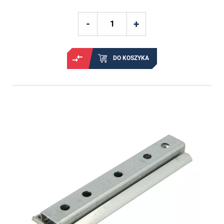
DO KOSZYKA