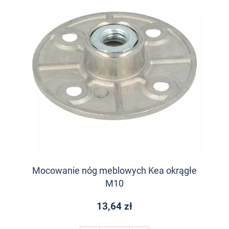
Mocowanie nóg meblowych Kea okrągłe
M10
13,64 zł