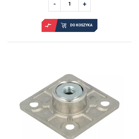
DO KOSZYKA