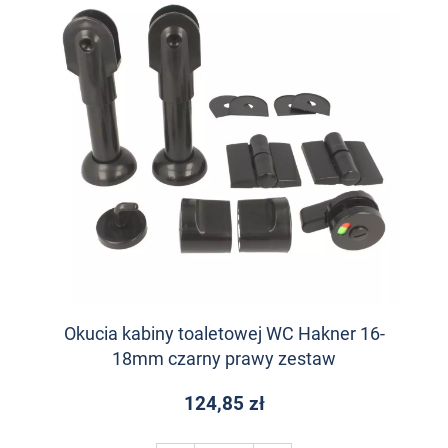
Okucia kabiny toaletowej WC Hakner 16-
18mm czarny prawy zestaw
124,85 zł