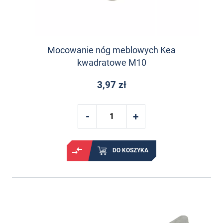
Mocowanie nóg meblowych Kea
kwadratowe M10
3,97 zł
DO KOSZYKA