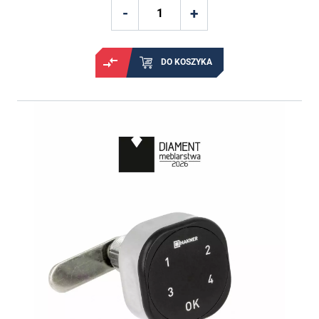
DO KOSZYKA