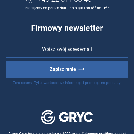
00
00
Pracujemy od poniedziałku do piątku od 8
do 16
Firmowy newsletter
Zapisz mnie
Zero spamu. Tylko wartościowe informacje i promocje na produkty.