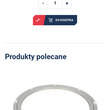
DO KOSZYKA
Produkty polecane