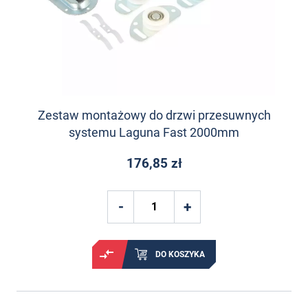
Zestaw montażowy do drzwi przesuwnych
systemu Laguna Fast 2000mm
176,85 zł
DO KOSZYKA