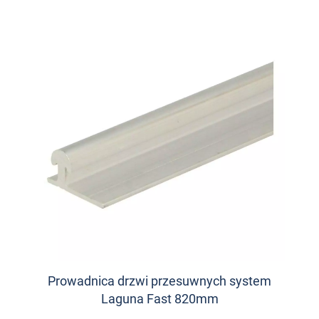
Prowadnica drzwi przesuwnych system
Laguna Fast 820mm