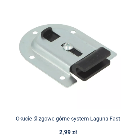
Okucie ślizgowe górne system Laguna Fast
2,99 zł