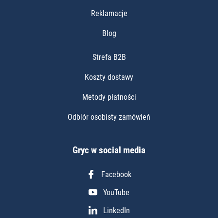
Reklamacje
Blog
Strefa B2B
Koszty dostawy
Metody płatności
Odbiór osobisty zamówień
Gryc w social media
Facebook
YouTube
LinkedIn