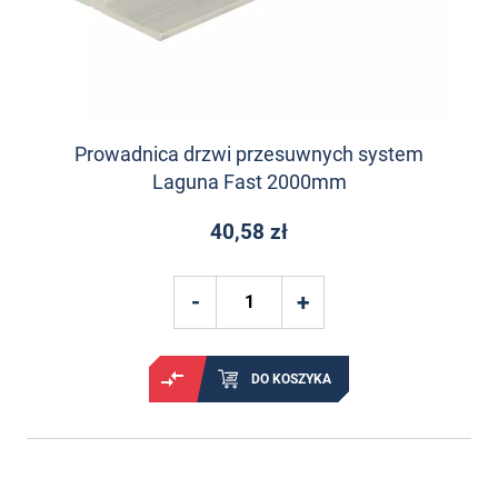
Prowadnica drzwi przesuwnych system
Laguna Fast 2000mm
40,58 zł
DO KOSZYKA