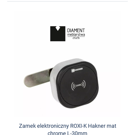
Zamek elektroniczny ROXI-K Hakner mat
chrome L-30mm