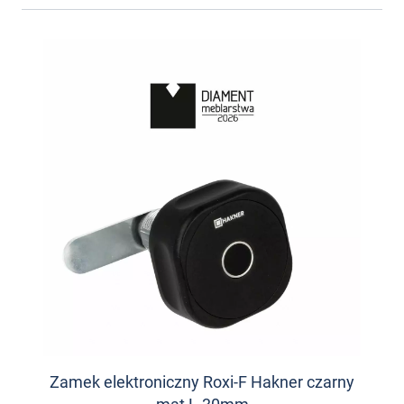
Zamek elektroniczny Roxi-F Hakner czarny