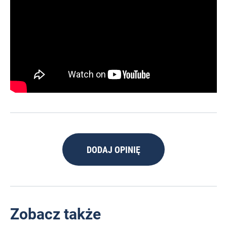
DODAJ OPINIĘ
Zobacz także