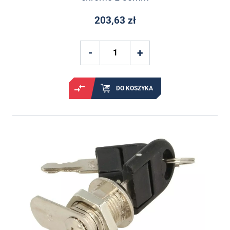
203,63 zł
DO KOSZYKA