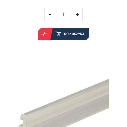
DO KOSZYKA