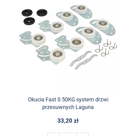
Okucia Fast S 50KG system drzwi
przesuwnych Laguna
33,20 zł