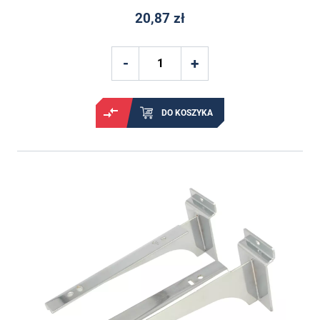
20,87 zł
DO KOSZYKA