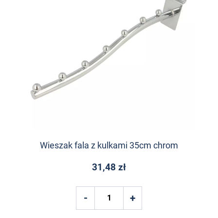
Wieszak fala z kulkami 35cm chrom
31,48 zł