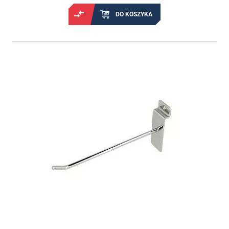
DO KOSZYKA