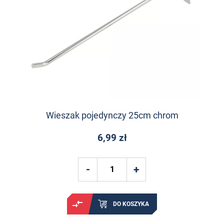
Wieszak pojedynczy 25cm chrom
6,99 zł
DO KOSZYKA