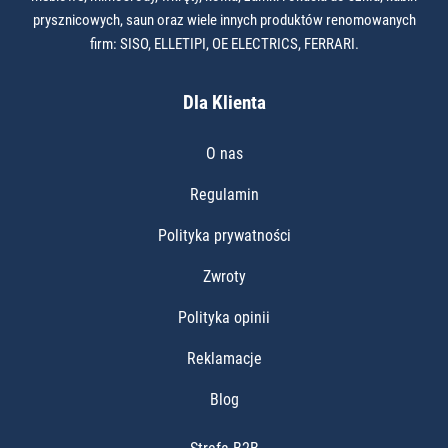
prysznicowych, saun oraz wiele innych produktów renomowanych
firm: SISO, ELLETIPI, OE ELECTRICS, FERRARI.
Dla Klienta
O nas
Regulamin
Polityka prywatności
Zwroty
Polityka opinii
Reklamacje
Blog