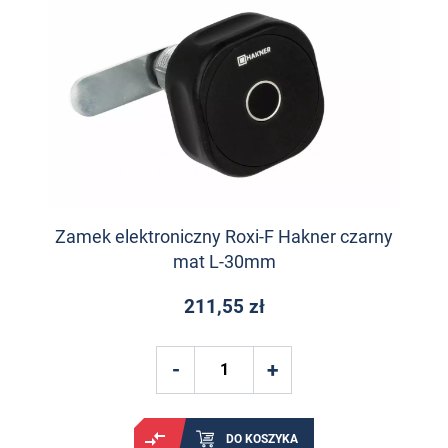
Zamek elektroniczny Roxi-F Hakner czarny
mat L-30mm
211,55 zł
DO KOSZYKA