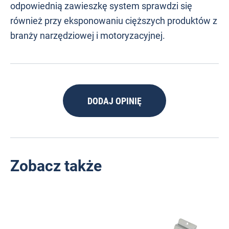
odpowiednią zawieszkę system sprawdzi się
również przy eksponowaniu cięższych produktów z
branży narzędziowej i motoryzacyjnej.
DODAJ OPINIĘ
Zobacz także