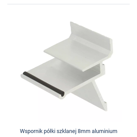
Wspornik półki szklanej 8mm aluminium