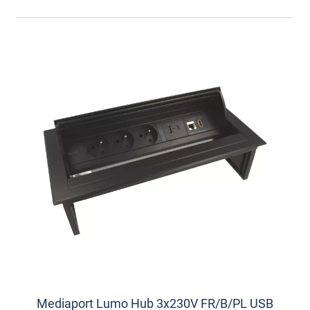
Mediaport Lumo Hub 3x230V FR/B/PL USB