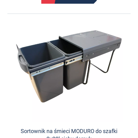
Sortownik na śmieci MODURO do szafki