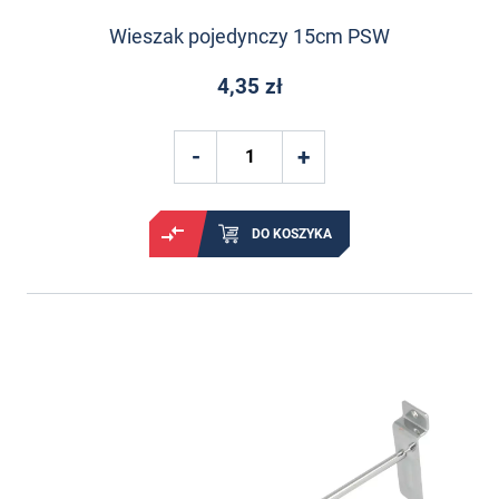
Wieszak pojedynczy 15cm PSW
4,35 zł
DO KOSZYKA