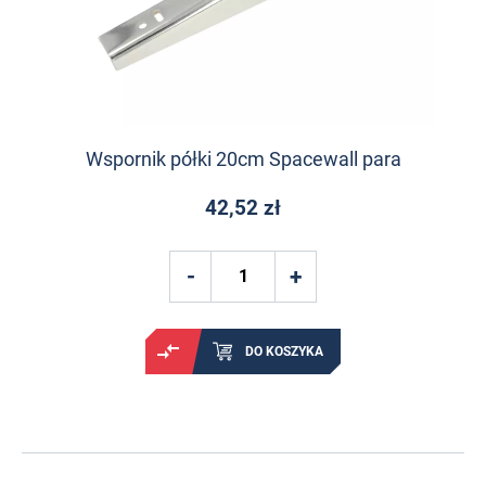
Wspornik półki 20cm Spacewall para
42,52 zł
DO KOSZYKA