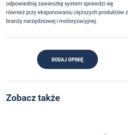
odpowiednią zawieszkę system sprawdzi się
również przy eksponowaniu cięższych produktów z
branży narzędziowej i motoryzacyjnej.
DODAJ OPINIĘ
Zobacz także