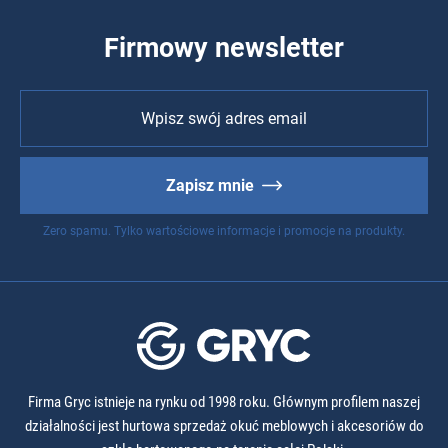
Firmowy newsletter
Zapisz mnie
Zero spamu. Tylko wartościowe informacje i promocje na produkty.
Firma Gryc istnieje na rynku od 1998 roku. Głównym profilem naszej
działalności jest hurtowa sprzedaż okuć meblowych i akcesoriów do