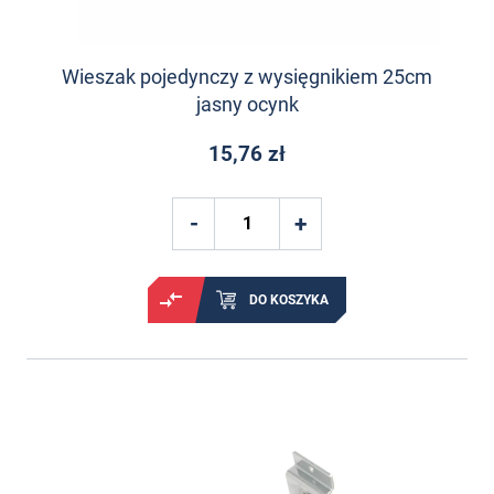
Wieszak pojedynczy z wysięgnikiem 25cm
jasny ocynk
15,76 zł
DO KOSZYKA