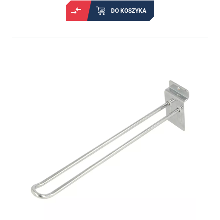
DO KOSZYKA