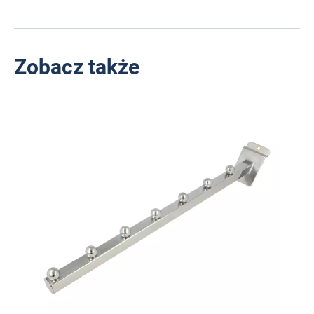
Zobacz także