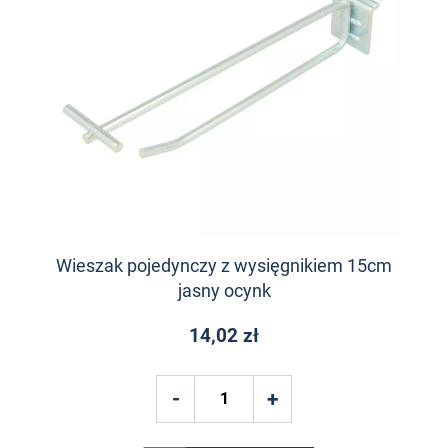
Wieszak pojedynczy z wysięgnikiem 15cm
jasny ocynk
14,02 zł