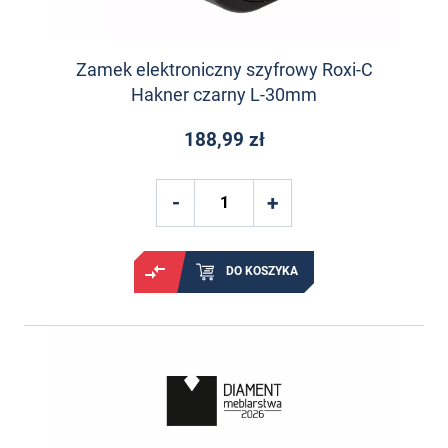
Zamek elektroniczny szyfrowy Roxi-C
Hakner czarny L-30mm
188,99 zł
DO KOSZYKA