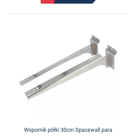
Wspornik półki 30cm Spacewall para