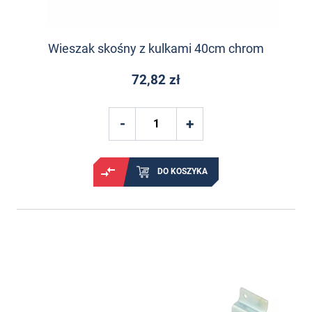
Wieszak skośny z kulkami 40cm chrom
72,82 zł
DO KOSZYKA