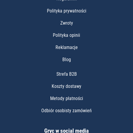
Polityka prywatności
Zwroty
Polityka opinii
Reklamacje
Blog
Strefa B2B
Koszty dostawy
Metody płatności
Odbiór osobisty zamówień
Gryc w social media