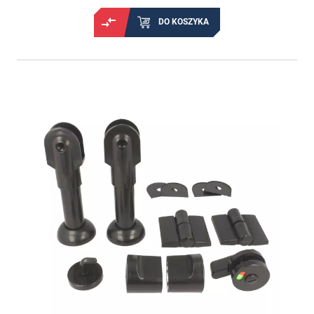
DO KOSZYKA