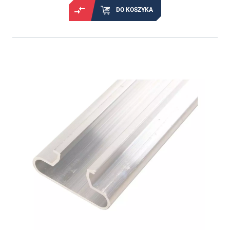
DO KOSZYKA