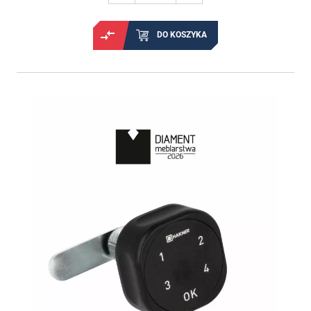
DO KOSZYKA