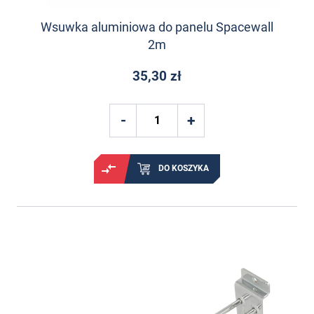
Wsuwka aluminiowa do panelu Spacewall
2m
35,30 zł
DO KOSZYKA