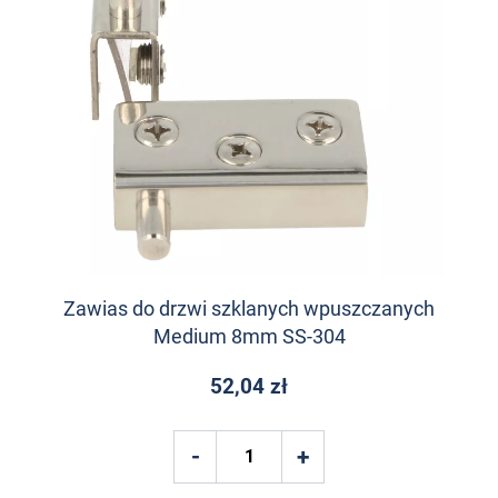
Zawias do drzwi szklanych wpuszczanych
Medium 8mm SS-304
52,04 zł