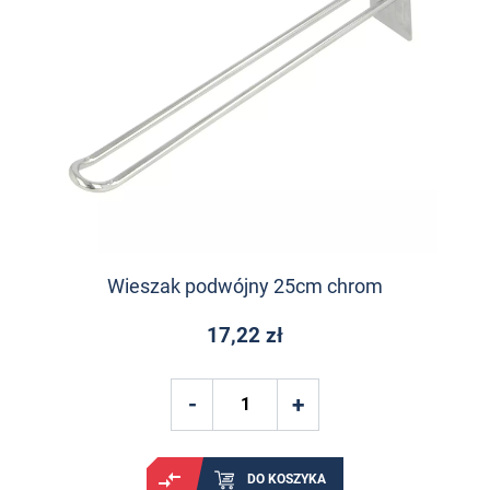
Wieszak podwójny 25cm chrom
17,22 zł
DO KOSZYKA