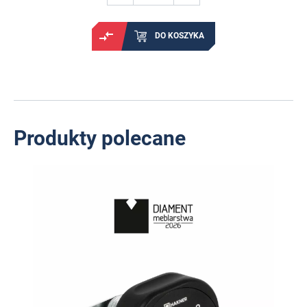
DO KOSZYKA
Produkty polecane