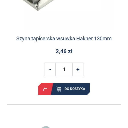
Szyna tapicerska wsuwka Hakner 130mm
2,46 zł
DO KOSZYKA