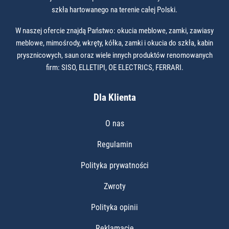
szkła hartowanego na terenie całej Polski.
W naszej ofercie znajdą Państwo: okucia meblowe, zamki, zawiasy
meblowe, mimośrody, wkręty, kółka, zamki i okucia do szkła, kabin
prysznicowych, saun oraz wiele innych produktów renomowanych
firm: SISO, ELLETIPI, OE ELECTRICS, FERRARI.
Dla Klienta
O nas
Regulamin
Polityka prywatności
Zwroty
Polityka opinii
Reklamacje