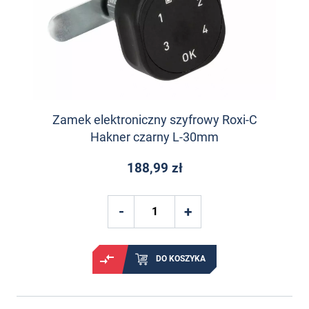
Zamek elektroniczny szyfrowy Roxi-C
Hakner czarny L-30mm
188,99 zł
DO KOSZYKA