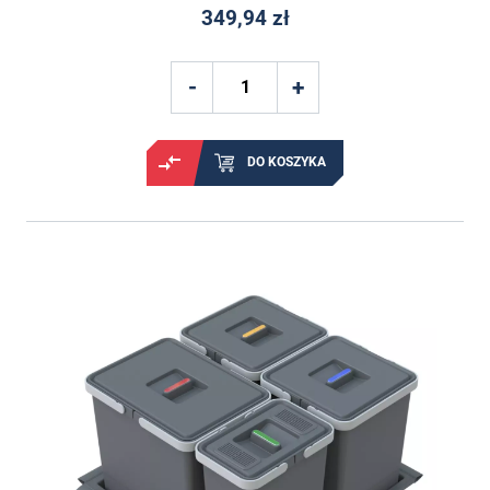
349,94 zł
DO KOSZYKA