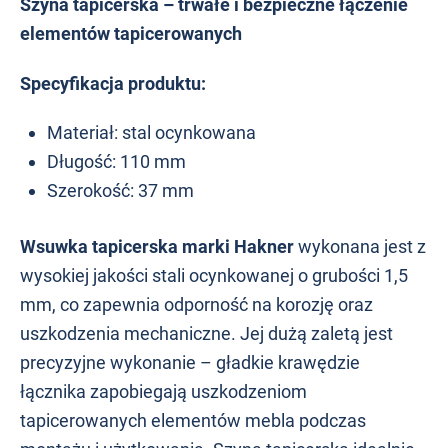
Szyna tapicerska – trwałe i bezpieczne łączenie
elementów tapicerowanych
Specyfikacja produktu:
Materiał: stal ocynkowana
Długość: 110 mm
Szerokość: 37 mm
Wsuwka tapicerska marki Hakner
wykonana jest z
wysokiej jakości stali ocynkowanej o grubości 1,5
mm, co zapewnia odporność na korozję oraz
uszkodzenia mechaniczne. Jej dużą zaletą jest
precyzyjne wykonanie – gładkie krawędzie
łącznika zapobiegają uszkodzeniom
tapicerowanych elementów mebla podczas