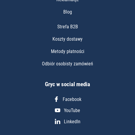
Blog
Strefa B2B
Koszty dostawy
Metody płatności
Odbiór osobisty zamówień
Gryc w social media
Facebook
YouTube
LinkedIn