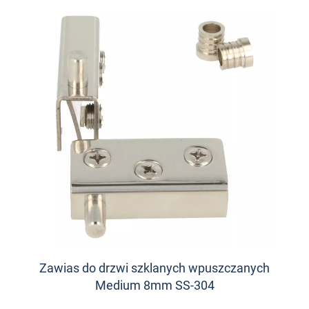
Zawias do drzwi szklanych wpuszczanych
Medium 8mm SS-304