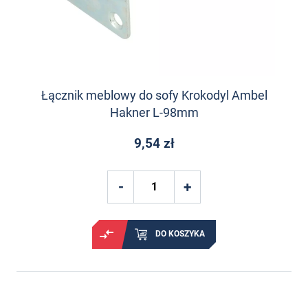
Łącznik meblowy do sofy Krokodyl Ambel
Hakner L-98mm
9,54 zł
DO KOSZYKA