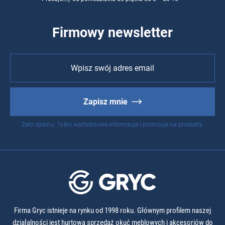
Firmowy newsletter
Zapisz mnie
Zero spamu. Tylko wartościowe informacje i promocje na produkty.
Firma Gryc istnieje na rynku od 1998 roku. Głównym profilem naszej
działalności jest hurtowa sprzedaż okuć meblowych i akcesoriów do