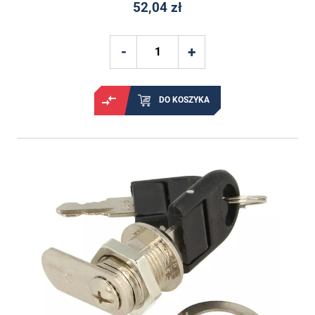
52,04 zł
DO KOSZYKA