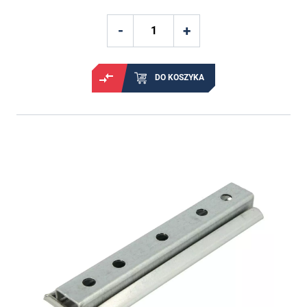
DO KOSZYKA