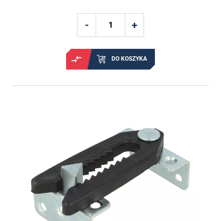
DO KOSZYKA