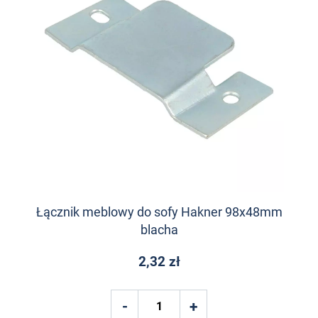
Łącznik meblowy do sofy Hakner 98x48mm
blacha
2,32 zł