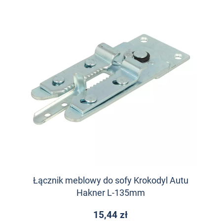
Łącznik meblowy do sofy Krokodyl Autu
Hakner L-135mm
15,44 zł