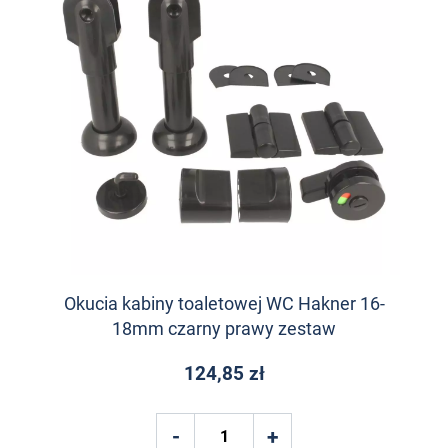
Okucia kabiny toaletowej WC Hakner 16-
18mm czarny prawy zestaw
124,85 zł