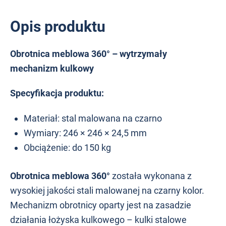
Opis produktu
Obrotnica meblowa 360° – wytrzymały
mechanizm kulkowy
Specyfikacja produktu:
Materiał: stal malowana na czarno
Wymiary: 246 × 246 × 24,5 mm
Obciążenie: do 150 kg
Obrotnica meblowa 360°
została wykonana z
wysokiej jakości stali malowanej na czarny kolor.
Mechanizm obrotnicy oparty jest na zasadzie
działania łożyska kulkowego – kulki stalowe