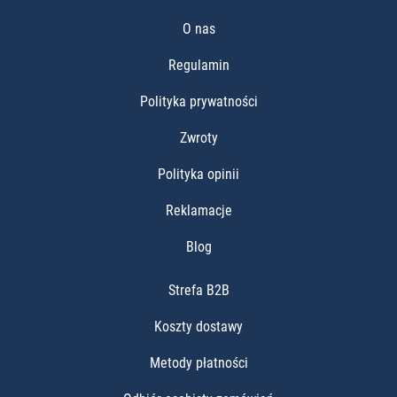
O nas
Regulamin
Polityka prywatności
Zwroty
Polityka opinii
Reklamacje
Blog
Strefa B2B
Koszty dostawy
Metody płatności