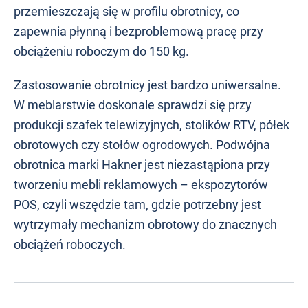
przemieszczają się w profilu obrotnicy, co
zapewnia płynną i bezproblemową pracę przy
obciążeniu roboczym do 150 kg.
Zastosowanie obrotnicy jest bardzo uniwersalne.
W meblarstwie doskonale sprawdzi się przy
produkcji szafek telewizyjnych, stolików RTV, półek
obrotowych czy stołów ogrodowych. Podwójna
obrotnica marki Hakner jest niezastąpiona przy
tworzeniu mebli reklamowych – ekspozytorów
POS, czyli wszędzie tam, gdzie potrzebny jest
wytrzymały mechanizm obrotowy do znacznych
obciążeń roboczych.