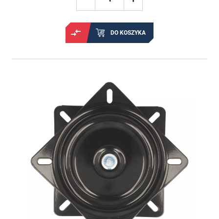
DO KOSZYKA