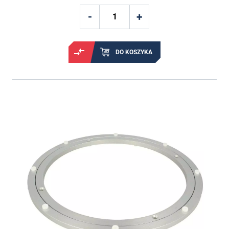
DO KOSZYKA