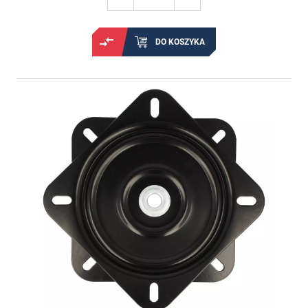
DO KOSZYKA