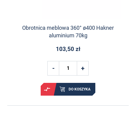
Obrotnica meblowa 360° ø400 Hakner
aluminium 70kg
103,50 zł
DO KOSZYKA