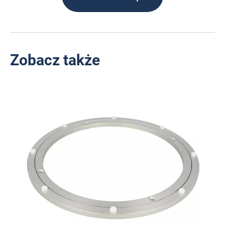
Zobacz także