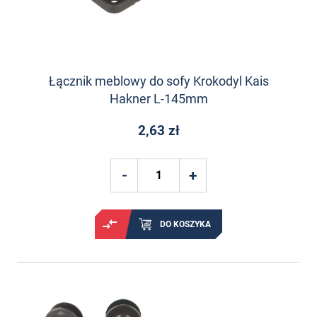
Łącznik meblowy do sofy Krokodyl Kais
Hakner L-145mm
2,63 zł
DO KOSZYKA