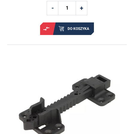
DO KOSZYKA