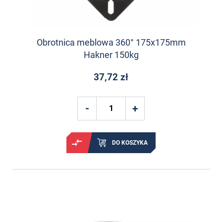
Obrotnica meblowa 360° 175x175mm
Hakner 150kg
37,72 zł
DO KOSZYKA