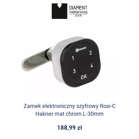
Zamek elektroniczny szyfrowy Roxi-C
Hakner mat chrom L-30mm
188,99 zł