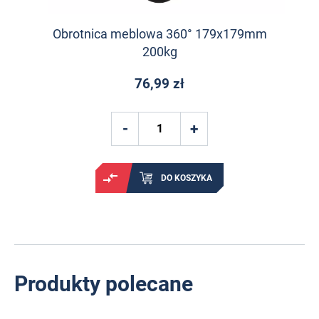
Obrotnica meblowa 360° 179x179mm
200kg
76,99 zł
DO KOSZYKA
Produkty polecane