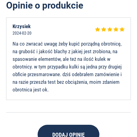
Opinie o produkcie
Krzysiek
2024-02-20
Na co zwracać uwagę żeby kupić porządną obrotnicę,
na grubość i jakość blachy z jakiej jest zrobiona, na
spasowanie elementów, ale też na ilość kulek w
obrotnicy. w tym przypadku kulki są jedna przy drugiej
obficie przesmarowane. dziś odebrałem zamówienie i
na razie przeszła test bez obciążenia, moim zdaniem
obrotnica jest ok.
DODAJ OPINIĘ