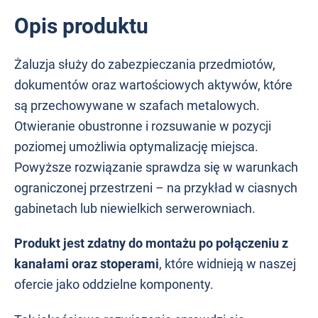
Opis produktu
Żaluzja służy do zabezpieczania przedmiotów,
dokumentów oraz wartościowych aktywów, które
są przechowywane w szafach metalowych.
Otwieranie obustronne i rozsuwanie w pozycji
poziomej umożliwia optymalizację miejsca.
Powyższe rozwiązanie sprawdza się w warunkach
ograniczonej przestrzeni – na przykład w ciasnych
gabinetach lub niewielkich serwerowniach.
Produkt jest zdatny do montażu po połączeniu z
kanałami oraz stoperami
, które widnieją w naszej
ofercie jako oddzielne komponenty.