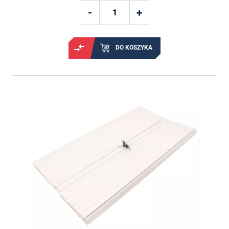
DO KOSZYKA