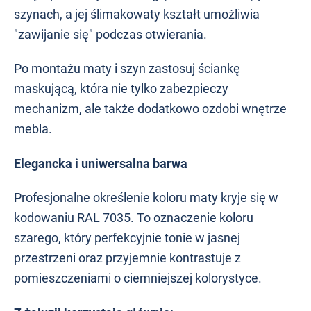
szynach, a jej ślimakowaty kształt umożliwia
"zawijanie się" podczas otwierania.
Po montażu maty i szyn zastosuj ściankę
maskującą, która nie tylko zabezpieczy
mechanizm, ale także dodatkowo ozdobi wnętrze
mebla.
Elegancka i uniwersalna barwa
Profesjonalne określenie koloru maty kryje się w
kodowaniu RAL 7035. To oznaczenie koloru
szarego, który perfekcyjnie tonie w jasnej
przestrzeni oraz przyjemnie kontrastuje z
pomieszczeniami o ciemniejszej kolorystyce.