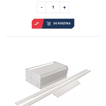
DO KOSZYKA