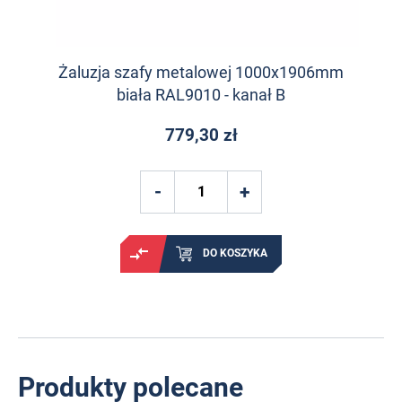
Żaluzja szafy metalowej 1000x1906mm
biała RAL9010 - kanał B
779,30 zł
DO KOSZYKA
Produkty polecane