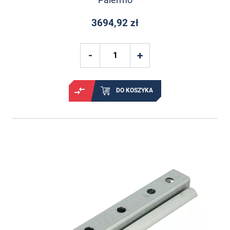
3694,92 zł
DO KOSZYKA