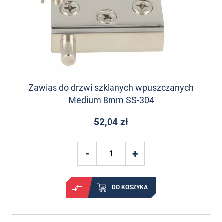
Zawias do drzwi szklanych wpuszczanych
Medium 8mm SS-304
52,04 zł
DO KOSZYKA