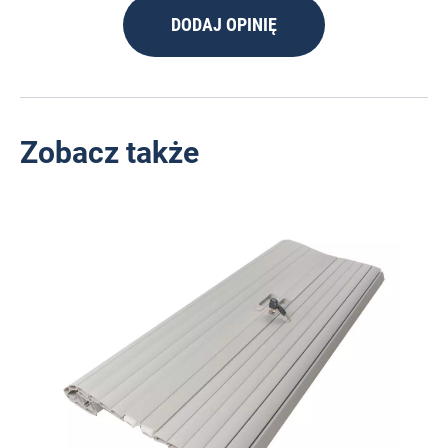
DODAJ OPINIĘ
Zobacz także