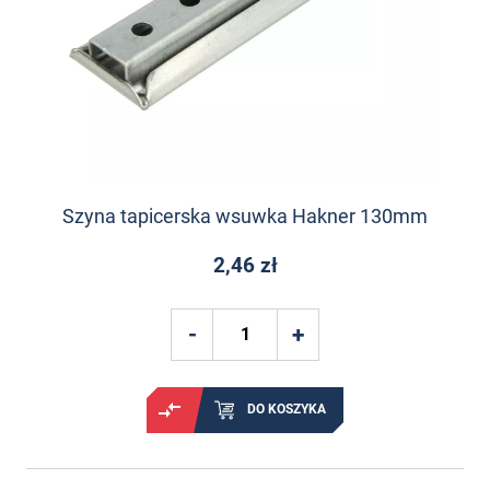
Szyna tapicerska wsuwka Hakner 130mm
2,46 zł
DO KOSZYKA