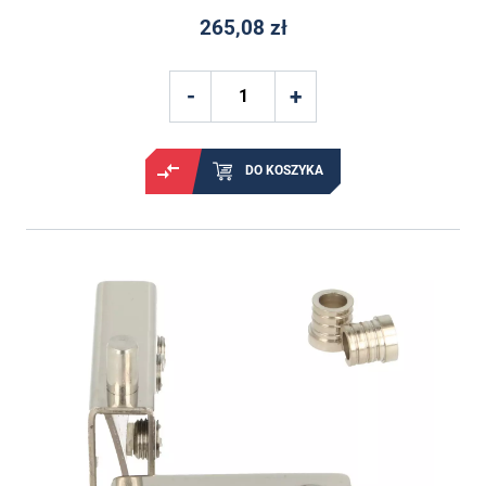
265,08 zł
DO KOSZYKA