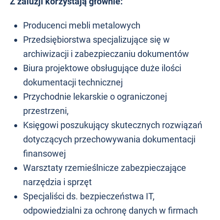
Z żaluzji korzystają głównie:
Producenci mebli metalowych
Przedsiębiorstwa specjalizujące się w
archiwizacji i zabezpieczaniu dokumentów
Biura projektowe obsługujące duże ilości
dokumentacji technicznej
Przychodnie lekarskie o ograniczonej
przestrzeni,
Księgowi poszukujący skutecznych rozwiązań
dotyczących przechowywania dokumentacji
finansowej
Warsztaty rzemieślnicze zabezpieczające
narzędzia i sprzęt
Specjaliści ds. bezpieczeństwa IT,
odpowiedzialni za ochronę danych w firmach