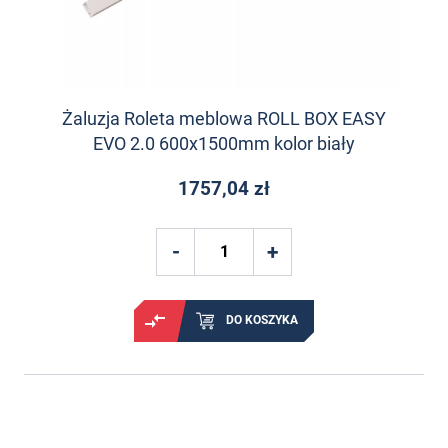
Żaluzja Roleta meblowa ROLL BOX EASY
EVO 2.0 600x1500mm kolor biały
1757,04 zł
DO KOSZYKA