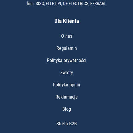
firm: SISO, ELLETIPI, OE ELECTRICS, FERRARI.
Dla Klienta
O nas
Regulamin
Polityka prywatności
Zwroty
Polityka opinii
Reklamacje
Blog
Strefa B2B