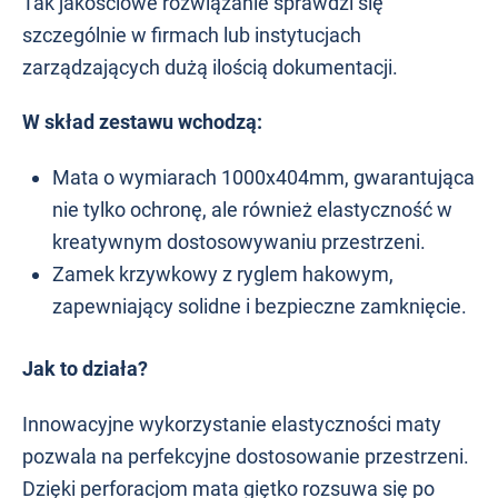
Tak jakościowe rozwiązanie sprawdzi się
szczególnie w firmach lub instytucjach
zarządzających dużą ilością dokumentacji.
W skład zestawu wchodzą:
Mata o wymiarach 1000x404mm, gwarantująca
nie tylko ochronę, ale również elastyczność w
kreatywnym dostosowywaniu przestrzeni.
Zamek krzywkowy z ryglem hakowym,
zapewniający solidne i bezpieczne zamknięcie.
Jak to działa?
Innowacyjne wykorzystanie elastyczności maty
pozwala na perfekcyjne dostosowanie przestrzeni.
Dzięki perforacjom mata giętko rozsuwa się po