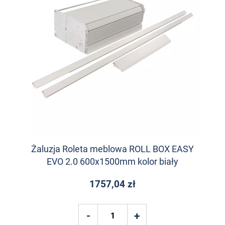
Żaluzja Roleta meblowa ROLL BOX EASY
EVO 2.0 600x1500mm kolor biały
1757,04 zł