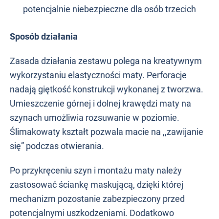
potencjalnie niebezpieczne dla osób trzecich
Sposób działania
Zasada działania zestawu polega na kreatywnym
wykorzystaniu elastyczności maty. Perforacje
nadają giętkość konstrukcji wykonanej z tworzwa.
Umieszczenie górnej i dolnej krawędzi maty na
szynach umożliwia rozsuwanie w poziomie.
Ślimakowaty kształt pozwala macie na ,,zawijanie
się” podczas otwierania.
Po przykręceniu szyn i montażu maty należy
zastosować ściankę maskującą, dzięki której
mechanizm pozostanie zabezpieczony przed
potencjalnymi uszkodzeniami. Dodatkowo