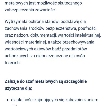
metalowych jest możliwość skutecznego
zabezpieczenia zawartości.
Wytrzymała ochrona stanowi podstawę dla
zachowania środków bezpieczeństwa, poufności
oraz nadzoru dokumentacji, wartości intelektualnej,
własności materialnej, a także przechowywania
wartościowych aktywów bądź przedmiotów
uchodzących za nieprzeznaczone dla osób
trzecich.
Żaluzje do szaf metalowych są szczególnie
użyteczne dla:
działalności zajmujących się zabezpieczaniem