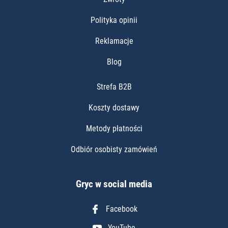
Polityka opinii
Reklamacje
Blog
Strefa B2B
Koszty dostawy
Metody płatności
Odbiór osobisty zamówień
Gryc w social media
Facebook
YouTube