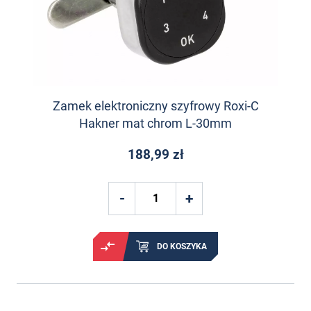
Zamek elektroniczny szyfrowy Roxi-C
Hakner mat chrom L-30mm
188,99 zł
DO KOSZYKA