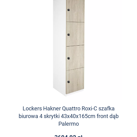
Lockers Hakner Quattro Roxi-C szafka
biurowa 4 skrytki 43x40x165cm front dąb
Palermo