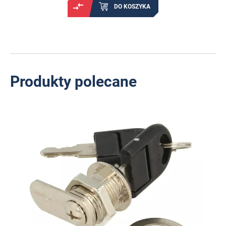
DO KOSZYKA
Produkty polecane