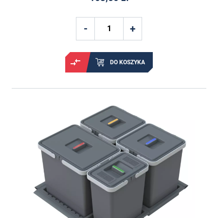
DO KOSZYKA