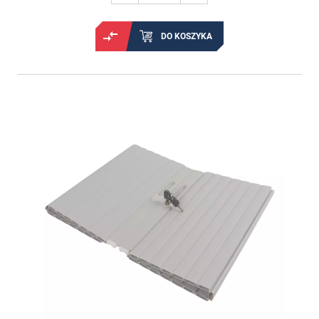
DO KOSZYKA