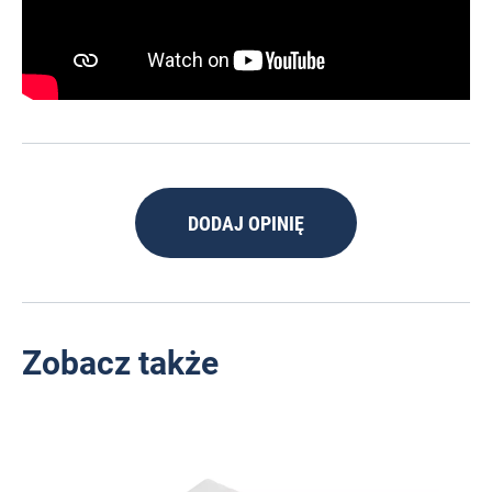
DODAJ OPINIĘ
Zobacz także