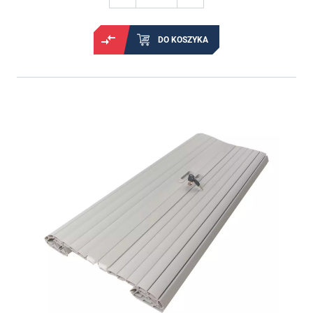
DO KOSZYKA