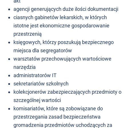
akt
agencji generujących duże ilości dokumentacji
ciasnych gabinetów lekarskich, w których
istotne jest ekonomiczne gospodarowanie
przestrzenią
księgowych, którzy poszukują bezpiecznego
miejsca dla segregatorów
warsztatów przechowujących wartościowe
narzędzia
administratorów IT
sekretariatów szkolnych
kolekcjonerów zabezpieczających przedmioty o
szczególnej wartości
komisariatów, które są zobowiązane do
przestrzegania zasad bezpieczeństwa
gromadzenia przedmiotów uchodzących za